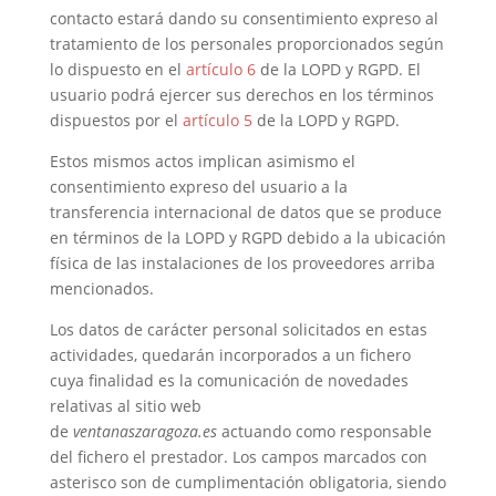
contacto estará dando su consentimiento expreso al
tratamiento de los personales proporcionados según
lo dispuesto en el
artículo 6
de la LOPD y RGPD. El
usuario podrá ejercer sus derechos en los términos
dispuestos por el
artículo 5
de la LOPD y RGPD.
Estos mismos actos implican asimismo el
consentimiento expreso del usuario a la
transferencia internacional de datos que se produce
en términos de la LOPD y RGPD debido a la ubicación
física de las instalaciones de los proveedores arriba
mencionados.
Los datos de carácter personal solicitados en estas
actividades, quedarán incorporados a un fichero
cuya finalidad es la comunicación de novedades
relativas al sitio web
de
ventanaszaragoza.es
actuando como responsable
del fichero el prestador. Los campos marcados con
asterisco son de cumplimentación obligatoria, siendo