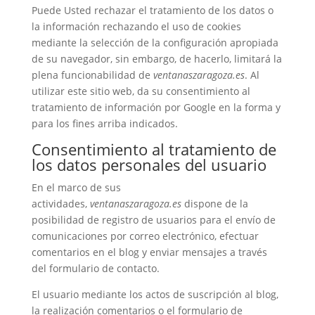
Puede Usted rechazar el tratamiento de los datos o
la información rechazando el uso de cookies
mediante la selección de la configuración apropiada
de su navegador, sin embargo, de hacerlo, limitará la
plena funcionabilidad de
ventanaszaragoza.es
. Al
utilizar este sitio web, da su consentimiento al
tratamiento de información por Google en la forma y
para los fines arriba indicados.
Consentimiento al tratamiento de
los datos personales del usuario
En el marco de sus
actividades,
ventanaszaragoza.es
dispone de la
posibilidad de registro de usuarios para el envío de
comunicaciones por correo electrónico, efectuar
comentarios en el blog y enviar mensajes a través
del formulario de contacto.
El usuario mediante los actos de suscripción al blog,
la realización comentarios o el formulario de