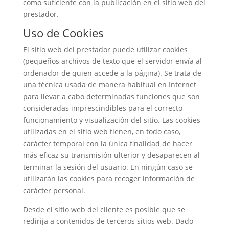
como suficiente con la publicación en el sitio web del
prestador.
Uso de Cookies
El sitio web del prestador puede utilizar cookies
(pequeños archivos de texto que el servidor envía al
ordenador de quien accede a la página). Se trata de
una técnica usada de manera habitual en Internet
para llevar a cabo determinadas funciones que son
consideradas imprescindibles para el correcto
funcionamiento y visualización del sitio. Las cookies
utilizadas en el sitio web tienen, en todo caso,
carácter temporal con la única finalidad de hacer
más eficaz su transmisión ulterior y desaparecen al
terminar la sesión del usuario. En ningún caso se
utilizarán las cookies para recoger información de
carácter personal.
Desde el sitio web del cliente es posible que se
redirija a contenidos de terceros sitios web. Dado