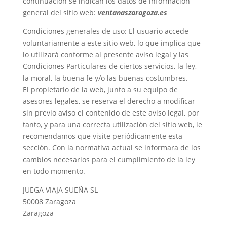
continuación se indican los datos de información
general del sitio web:
ventanaszaragoza.es
Condiciones generales de uso: El usuario accede
voluntariamente a este sitio web, lo que implica que
lo utilizará conforme al presente aviso legal y las
Condiciones Particulares de ciertos servicios, la ley,
la moral, la buena fe y/o las buenas costumbres.
El propietario de la web, junto a su equipo de
asesores legales, se reserva el derecho a modificar
sin previo aviso el contenido de este aviso legal, por
tanto, y para una correcta utilización del sitio web, le
recomendamos que visite periódicamente esta
sección. Con la normativa actual se informara de los
cambios necesarios para el cumplimiento de la ley
en todo momento.
JUEGA VIAJA SUEÑA SL
50008 Zaragoza
Zaragoza