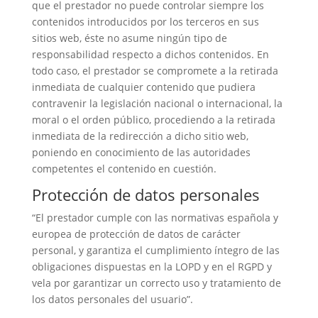
que el prestador no puede controlar siempre los
contenidos introducidos por los terceros en sus
sitios web, éste no asume ningún tipo de
responsabilidad respecto a dichos contenidos. En
todo caso, el prestador se compromete a la retirada
inmediata de cualquier contenido que pudiera
contravenir la legislación nacional o internacional, la
moral o el orden público, procediendo a la retirada
inmediata de la redirección a dicho sitio web,
poniendo en conocimiento de las autoridades
competentes el contenido en cuestión.
Protección de datos personales
“El prestador cumple con las normativas española y
europea de protección de datos de carácter
personal, y garantiza el cumplimiento íntegro de las
obligaciones dispuestas en la LOPD y en el RGPD y
vela por garantizar un correcto uso y tratamiento de
los datos personales del usuario”.