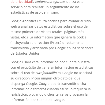
de privacidad
).
ventanaszaragoza.es
utiliza este
servicio para realizar un seguimiento de las
estadísticas de uso del mismo.
Google Analytics utiliza cookies para ayudar al sitio
web a analizar datos estadísticos sobre el uso del
mismo (número de visitas totales, páginas más
vistas, etc.). La información que genera la cookie
(incluyendo su dirección IP) será directamente
transmitida y archivada por Google en los servidores
de Estados Unidos.
Google usará esta información por cuenta nuestra
con el propósito de generar información estadísticas
sobre el uso de
eurofontanilla.es
, Google no asociará
su dirección IP con ningún otro dato del que
disponga Google. Google podrá transmitir dicha
información a terceros cuando así se lo requiera la
legislación, o cuando dichos terceros procesen la
información por cuenta de Google.