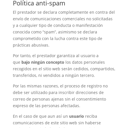
Política anti-spam
El prestador se declara completamente en contra del
envío de comunicaciones comerciales no solicitadas
y a cualquier tipo de conducta o manifestación
conocida como “spam”, asimismo se declara
comprometido con la lucha contra este tipo de
prácticas abusivas.
Por tanto, el prestador garantiza al usuario a
que
bajo ningún concepto
los datos personales
recogidos en el sitio web serán cedidos, compartidos,
transferidos, ni vendidos a ningún tercero.
Por las mismas razones, el proceso de registro no
debe ser utilizado para inscribir direcciones de
correo de personas ajenas sin el consentimiento
expreso de las personas afectadas.
En el caso de que aun así un
usuario
reciba
comunicaciones de este sitio web sin haberse