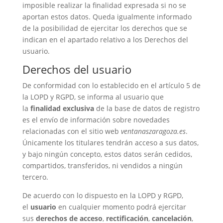
imposible realizar la finalidad expresada si no se
aportan estos datos. Queda igualmente informado
de la posibilidad de ejercitar los derechos que se
indican en el apartado relativo a los Derechos del
usuario.
Derechos del usuario
De conformidad con lo establecido en el artículo 5 de
la LOPD y RGPD, se informa al usuario que
la
finalidad exclusiva
de la base de datos de registro
es el envío de información sobre novedades
relacionadas con el sitio web
ventanaszaragoza.es
.
Únicamente los titulares tendrán acceso a sus datos,
y bajo ningún concepto, estos datos serán cedidos,
compartidos, transferidos, ni vendidos a ningún
tercero.
De acuerdo con lo dispuesto en la LOPD y RGPD,
el
usuario
en cualquier momento podrá ejercitar
sus
derechos de acceso
,
rectificación
,
cancelación
,