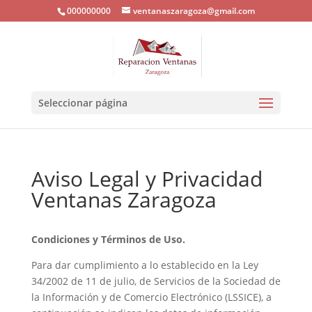
000000000
ventanaszaragoza@gmail.com
Seleccionar página
Aviso Legal y Privacidad
Ventanas Zaragoza
Condiciones y Términos de Uso.
Para dar cumplimiento a lo establecido en la Ley
34/2002 de 11 de julio, de Servicios de la Sociedad de
la Información y de Comercio Electrónico (LSSICE), a