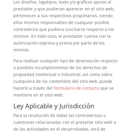
Los diseños, logotipos, texto y/o gráficos ajenos al
prestador y que pudieran aparecer en el sitio web,
pertenecen a sus respectivos propietarios, siendo
ellos mismos responsables de cualquier posible
controversia que pudiera suscitarse respecto a los
mismos. En todo caso, el prestador cuenta con la
autorización expresa y previa por parte de los
mismos.
Para realizar cualquier tipo de observación respecto
a posibles incumplimientos de los derechos de
propiedad intelectual o industrial, así como sobre
cualquiera de los contenidos del sitio web, puede
hacerlo a través del
formulario de contacto
que se
mantiene en el sitio web.
Ley Aplicable y Jurisdicción
Para la resolución de todas las controversias o
cuestiones relacionadas con el presente sitio web o
de las actividades en él desarrolladas, será de