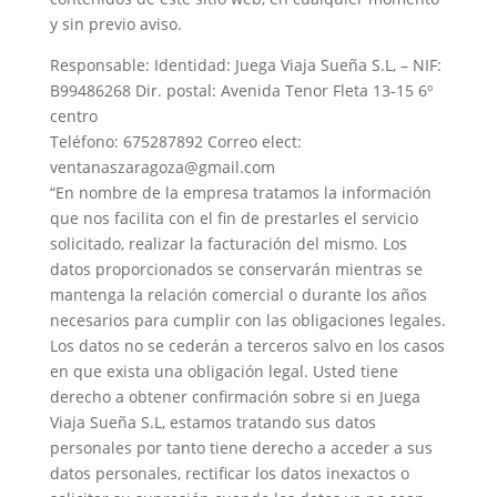
y sin previo aviso.
Responsable: Identidad: Juega Viaja Sueña S.L, – NIF:
B99486268 Dir. postal: Avenida Tenor Fleta 13-15 6º
centro
Teléfono: 675287892 Correo elect:
ventanaszaragoza@gmail.com
“En nombre de la empresa tratamos la información
que nos facilita con el fin de prestarles el servicio
solicitado, realizar la facturación del mismo. Los
datos proporcionados se conservarán mientras se
mantenga la relación comercial o durante los años
necesarios para cumplir con las obligaciones legales.
Los datos no se cederán a terceros salvo en los casos
en que exista una obligación legal. Usted tiene
derecho a obtener confirmación sobre si en Juega
Viaja Sueña S.L, estamos tratando sus datos
personales por tanto tiene derecho a acceder a sus
datos personales, rectificar los datos inexactos o