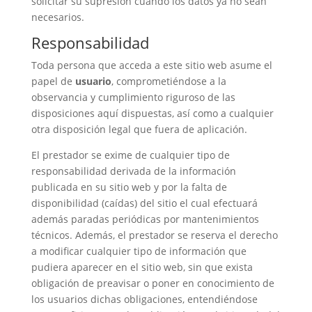
solicitar su supresión cuando los datos ya no sean
necesarios.
Responsabilidad
Toda persona que acceda a este sitio web asume el
papel de
usuario
, comprometiéndose a la
observancia y cumplimiento riguroso de las
disposiciones aquí dispuestas, así como a cualquier
otra disposición legal que fuera de aplicación.
El prestador se exime de cualquier tipo de
responsabilidad derivada de la información
publicada en su sitio web y por la falta de
disponibilidad (caídas) del sitio el cual efectuará
además paradas periódicas por mantenimientos
técnicos. Además, el prestador se reserva el derecho
a modificar cualquier tipo de información que
pudiera aparecer en el sitio web, sin que exista
obligación de preavisar o poner en conocimiento de
los usuarios dichas obligaciones, entendiéndose