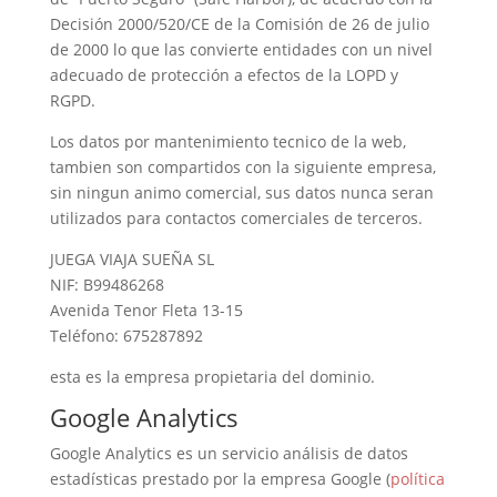
Decisión 2000/520/CE de la Comisión de 26 de julio
de 2000 lo que las convierte entidades con un nivel
adecuado de protección a efectos de la LOPD y
RGPD.
Los datos por mantenimiento tecnico de la web,
tambien son compartidos con la siguiente empresa,
sin ningun animo comercial, sus datos nunca seran
utilizados para contactos comerciales de terceros.
JUEGA VIAJA SUEÑA SL
NIF: B99486268
Avenida Tenor Fleta 13-15
Teléfono: 675287892
esta es la empresa propietaria del dominio.
Google Analytics
Google Analytics es un servicio análisis de datos
estadísticas prestado por la empresa Google (
política