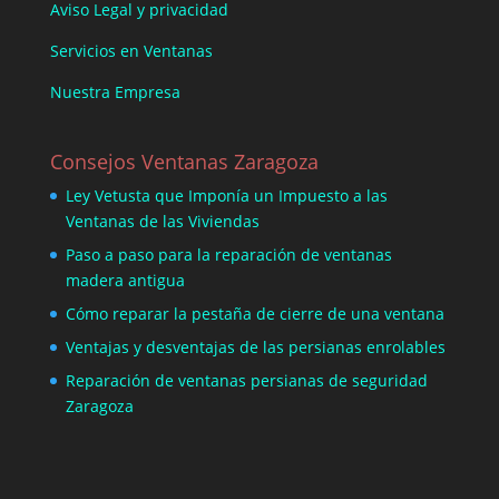
Aviso Legal y privacidad
Servicios en Ventanas
Nuestra Empresa
Consejos Ventanas Zaragoza
Ley Vetusta que Imponía un Impuesto a las
Ventanas de las Viviendas
Paso a paso para la reparación de ventanas
madera antigua
Cómo reparar la pestaña de cierre de una ventana
Ventajas y desventajas de las persianas enrolables
Reparación de ventanas persianas de seguridad
Zaragoza