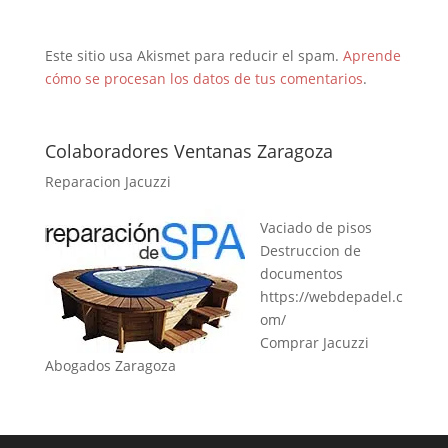
Este sitio usa Akismet para reducir el spam.
Aprende
cómo se procesan los datos de tus comentarios
.
Colaboradores Ventanas Zaragoza
Reparacion Jacuzzi
Vaciado de pisos
Destruccion de
documentos
https://webdepadel.c
om/
Comprar Jacuzzi
Abogados Zaragoza