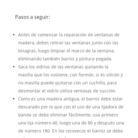
Pasos a seguir:
Antes de comenzar la reparación de ventanas de
madera, debes retirar las ventanas junto con las
bisagras, luego limpiar el marco de la ventana,
eliminando también barniz y pintura pegada.
Saca los vidrios de las ventanas quitando la
masilla que los sostiene, con formón, si es silicón y
no masilla puede quitarse con un cuchillo, para
desmontar el vidrio utiliza ventosas de succión.
Como es una madera antigua, el barniz debe estar
descarado por lo que con el uso de una lijadora de
banda se debe eliminar fácilmente, usa primero
una lija número 40, luego una de 80 y después una
de número 180. En los recovecos el barniz se debe