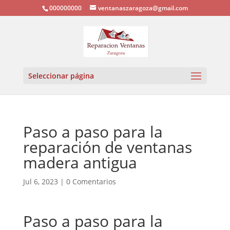
000000000
ventanaszaragoza@gmail.com
Seleccionar página
Paso a paso para la
reparación de ventanas
madera antigua
Jul 6, 2023
|
0 Comentarios
Paso a paso para la