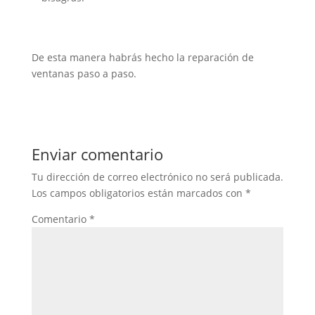
De esta manera habrás hecho la reparación de
ventanas paso a paso.
Enviar comentario
Tu dirección de correo electrónico no será publicada.
Los campos obligatorios están marcados con
*
Comentario
*