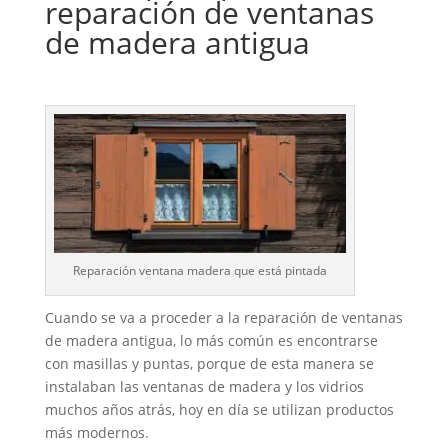
reparación de ventanas
de madera antigua
Reparación ventana madera que está pintada
Cuando se va a proceder a la reparación de ventanas
de madera antigua, lo más común es encontrarse
con masillas y puntas, porque de esta manera se
instalaban las ventanas de madera y los vidrios
muchos años atrás, hoy en día se utilizan productos
más modernos.