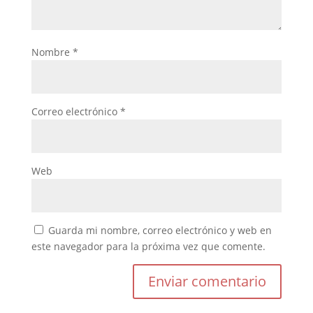
Nombre
*
Correo electrónico
*
Web
Guarda mi nombre, correo electrónico y web en
este navegador para la próxima vez que comente.