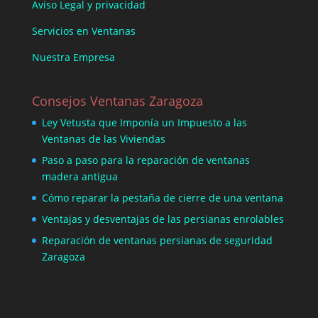
Aviso Legal y privacidad
Servicios en Ventanas
Nuestra Empresa
Consejos Ventanas Zaragoza
Ley Vetusta que Imponía un Impuesto a las
Ventanas de las Viviendas
Paso a paso para la reparación de ventanas
madera antigua
Cómo reparar la pestaña de cierre de una ventana
Ventajas y desventajas de las persianas enrolables
Reparación de ventanas persianas de seguridad
Zaragoza