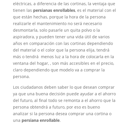
eléctricas, a diferencia de las cortinas, la ventaja que
tienen las
persianas enrollables
, es el material con el
que están hechas, porque la hora de la persona
realizarle el mantenimiento no será necesario
desmontarla, solo pasarle un quita polvo o la
aspiradora, y pueden tener una vida útil de varios
años en comparación con las cortinas dependiendo
del material o el color que la persona elija, tendrá
más o tendrá menos luz a la hora de colocarla en la
ventana del hogar, , son más accesibles en el precio,
claro dependiendo que modelo va a comprar la
persona.
Los ciudadanos deben saber lo que desean comprar
ya que una buena decisión puede ayudar a el ahorro
del futuro, al final todo se remonta a el ahorro que la
persona obtendrá a futuro, por eso es bueno
analizar si la persona desea comprar una cortina o
una
persiana enrollable
.