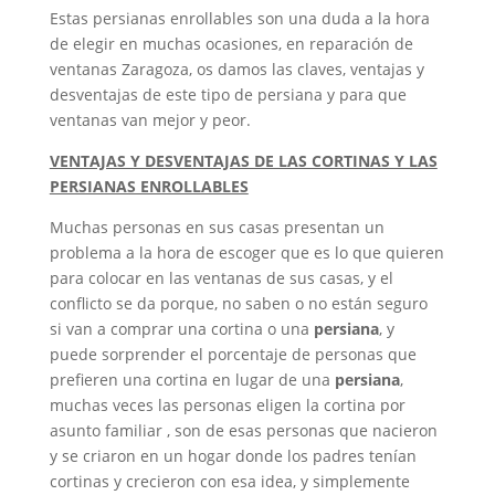
Estas persianas enrollables son una duda a la hora
de elegir en muchas ocasiones, en reparación de
ventanas Zaragoza, os damos las claves, ventajas y
desventajas de este tipo de persiana y para que
ventanas van mejor y peor.
VENTAJAS Y DESVENTAJAS DE LAS CORTINAS Y LAS
PERSIANAS ENROLLABLES
Muchas personas en sus casas presentan un
problema a la hora de escoger que es lo que quieren
para colocar en las ventanas de sus casas, y el
conflicto se da porque, no saben o no están seguro
si van a comprar una cortina o una
persiana
, y
puede sorprender el porcentaje de personas que
prefieren una cortina en lugar de una
persiana
,
muchas veces las personas eligen la cortina por
asunto familiar , son de esas personas que nacieron
y se criaron en un hogar donde los padres tenían
cortinas y crecieron con esa idea, y simplemente