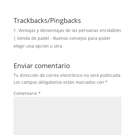
Trackbacks/Pingbacks
Ventajas y desventajas de las persianas enrolables
| tienda de padel - Buenos consejos para poder
elegir una opcion u otra
Enviar comentario
Tu dirección de correo electrónico no será publicada.
Los campos obligatorios están marcados con
*
Comentario
*