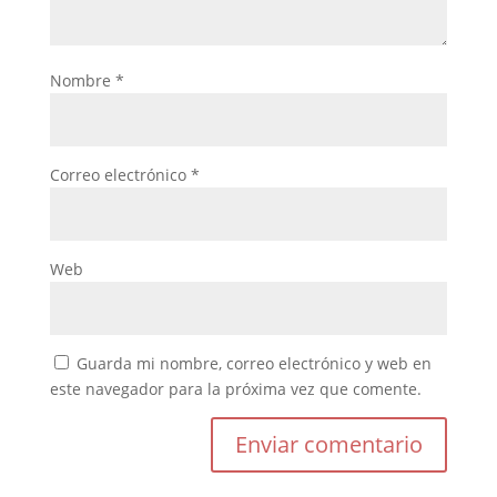
Nombre
*
Correo electrónico
*
Web
Guarda mi nombre, correo electrónico y web en
este navegador para la próxima vez que comente.