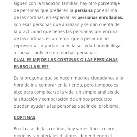
siguen con la tradición familiar, hay otro porcentaje
de personas que prefieren la
persiana
por encima
de las cortinas, en especial las
persianas enrollables
,
son esas personas que analizan y se dan cuenta de
la practicidad que tienes las persianas por encima
de las cortinas, es un tema que a pesar de no
representar importancia en la sociedad puede llegar
a causar conflictos en muchas personas.
CUAL ES MEJOR LAS CORTINAS O LAS PERSIANAS
ENRROLLABLES?
Es la pregunta que se hacen muchos ciudadanos a la
hora de ir a comprar en la tienda, pero tampoco es
algo para complicarse la vida, un simple análisis de
la situación y comparación de ambos productos
pueden ayudar a las personas a salir del problema.
CORTINAS
En el caso de las cortinas, hay varios tipos, colores,
modelos, y materiales distintos, dependiendo el