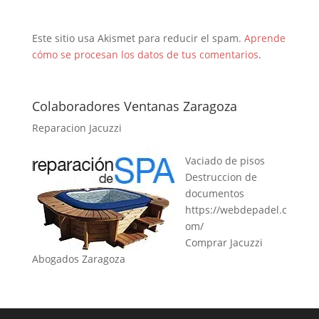
Este sitio usa Akismet para reducir el spam.
Aprende
cómo se procesan los datos de tus comentarios
.
Colaboradores Ventanas Zaragoza
Reparacion Jacuzzi
Vaciado de pisos
Destruccion de
documentos
https://webdepadel.c
om/
Comprar Jacuzzi
Abogados Zaragoza