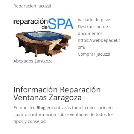
Reparacion Jacuzzi
Vaciado de pisos
Destruccion de
documentos
https://webdepadel.c
om/
Comprar Jacuzzi
Abogados Zaragoza
Información Reparación
Ventanas Zaragoza
En nuestro
Blog
encontrarás todo lo necesario en
cuanto a información sobre ventanas de todos los
tipos y consejos.