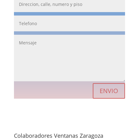
ENVIO
Colaboradores Ventanas Zaragoza