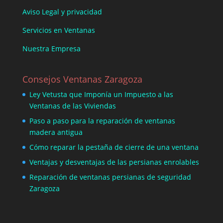
Aviso Legal y privacidad
Servicios en Ventanas
Nuestra Empresa
Consejos Ventanas Zaragoza
Ley Vetusta que Imponía un Impuesto a las
Ventanas de las Viviendas
Paso a paso para la reparación de ventanas
madera antigua
Cómo reparar la pestaña de cierre de una ventana
Ventajas y desventajas de las persianas enrolables
Reparación de ventanas persianas de seguridad
Zaragoza