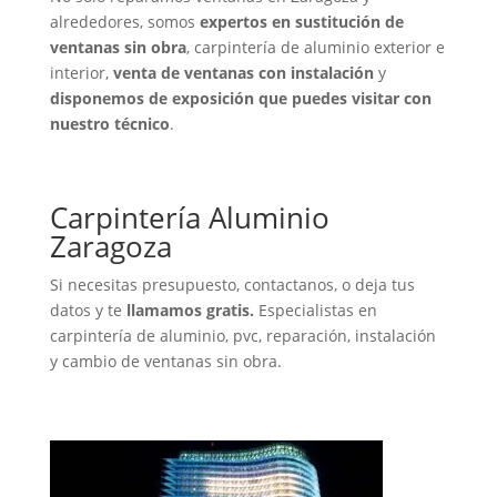
alrededores, somos
expertos en sustitución de
ventanas sin obra
, carpintería de aluminio exterior e
interior,
venta de ventanas con instalación
y
disponemos de exposición que puedes visitar con
nuestro técnico
.
Carpintería Aluminio
Zaragoza
Si necesitas presupuesto, contactanos, o deja tus
datos y te
llamamos gratis.
Especialistas en
carpintería de aluminio, pvc, reparación, instalación
y cambio de ventanas sin obra.