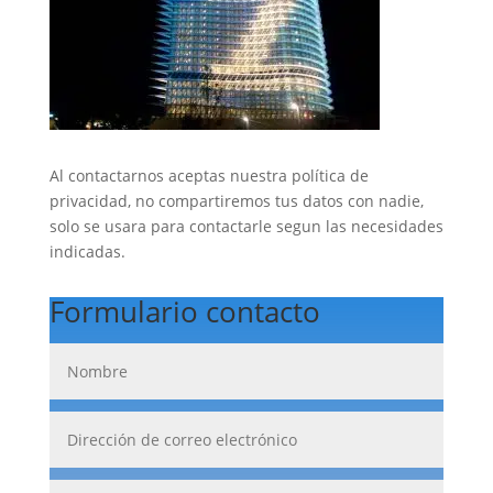
Al contactarnos aceptas nuestra política de
privacidad, no compartiremos tus datos con nadie,
solo se usara para contactarle segun las necesidades
indicadas.
Formulario contacto