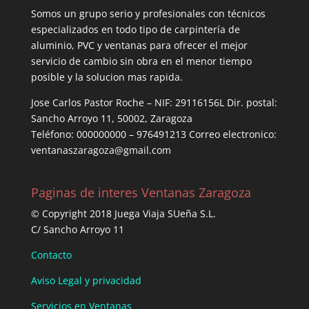
Somos un grupo serio y profesionales con técnicos
especializados en todo tipo de carpintería de
aluminio, PVC y ventanas para ofrecer el mejor
servicio de cambio sin obra en el menor tiempo
posible y la solucion mas rapida.
Jose Carlos Pastor Roche – NIF: 29116156L Dir. postal:
Sancho Arroyo 11, 50002, Zaragoza
Teléfono: 000000000 – 976491213 Correo electronico:
ventanaszaragoza@gmail.com
Paginas de interes Ventanas Zaragoza
© Copyright 2018 Juega Viaja SUeña S.L.
C/ Sancho Arroyo 11
Contacto
Aviso Legal y privacidad
Servicios en Ventanas