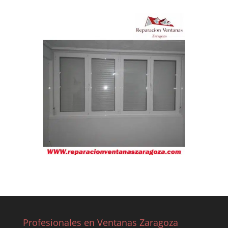
Profesionales en Ventanas Zaragoza