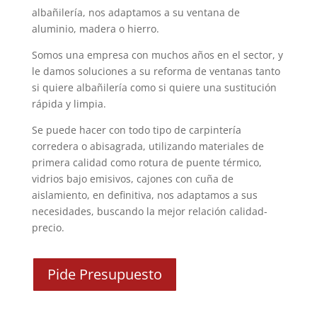
albañilería, nos adaptamos a su ventana de
aluminio, madera o hierro.
Somos una empresa con muchos años en el sector, y
le damos soluciones a su reforma de ventanas tanto
si quiere albañilería como si quiere una sustitución
rápida y limpia.
Se puede hacer con todo tipo de carpintería
corredera o abisagrada, utilizando materiales de
primera calidad como rotura de puente térmico,
vidrios bajo emisivos, cajones con cuña de
aislamiento, en definitiva, nos adaptamos a sus
necesidades, buscando la mejor relación calidad-
precio.
Pide Presupuesto