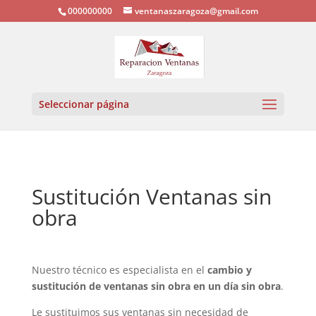
000000000
ventanaszaragoza@gmail.com
Seleccionar página
Sustitución Ventanas sin
obra
Nuestro técnico es especialista en el
cambio y
sustitución de ventanas sin obra en un día sin obra
.
Le sustituimos sus ventanas sin necesidad de