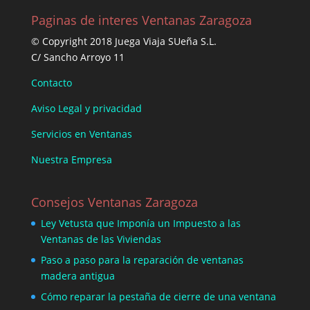
Paginas de interes Ventanas Zaragoza
© Copyright 2018 Juega Viaja SUeña S.L.
C/ Sancho Arroyo 11
Contacto
Aviso Legal y privacidad
Servicios en Ventanas
Nuestra Empresa
Consejos Ventanas Zaragoza
Ley Vetusta que Imponía un Impuesto a las
Ventanas de las Viviendas
Paso a paso para la reparación de ventanas
madera antigua
Cómo reparar la pestaña de cierre de una ventana