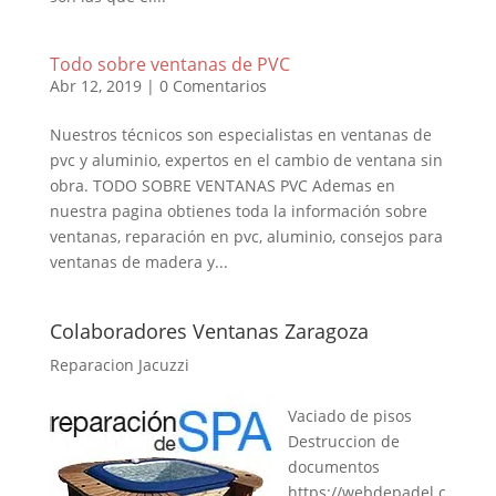
Todo sobre ventanas de PVC
Abr 12, 2019
|
0 Comentarios
Nuestros técnicos son especialistas en ventanas de
pvc y aluminio, expertos en el cambio de ventana sin
obra. TODO SOBRE VENTANAS PVC Ademas en
nuestra pagina obtienes toda la información sobre
ventanas, reparación en pvc, aluminio, consejos para
ventanas de madera y...
Colaboradores Ventanas Zaragoza
Reparacion Jacuzzi
Vaciado de pisos
Destruccion de
documentos
https://webdepadel.c