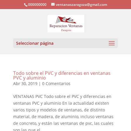
000000000
ventanaszaragoza@gmail.com
Seleccionar página
Todo sobre el PVC y diferencias en ventanas
PVC y aluminio
Abr 30, 2019
|
0 Comentarios
VENTANAS PVC Todo sobre el PVC y diferencias en
ventanas PVC y aluminio En la actualidad existen
varios tipos y modelos de ventanas, de distinto
material, de madera, de aluminio, incluso ventanas
de concreto, y están las ventanas de pvc, las cuales
son las que el...