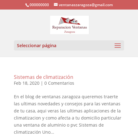
000000000
ventanaszaragoza@gmail.com
Seleccionar página
Sistemas de climatización
Feb 18, 2020
|
0 Comentarios
En el blog de ventanas zaragoza queremos traerte
las ultimas novedades y consejos para las ventanas
de tu casa, aqui veras las ultimas aplicaciones de la
climatizacion y como afecta a tu domicilio particular
una ventana de aluminio o pvc Sistemas de
climatización Uno...