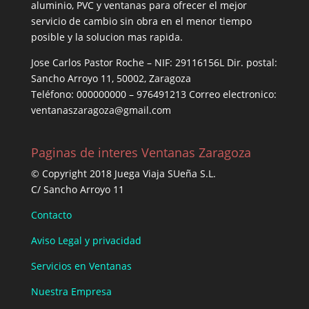
aluminio, PVC y ventanas para ofrecer el mejor
servicio de cambio sin obra en el menor tiempo
posible y la solucion mas rapida.
Jose Carlos Pastor Roche – NIF: 29116156L Dir. postal:
Sancho Arroyo 11, 50002, Zaragoza
Teléfono: 000000000 – 976491213 Correo electronico:
ventanaszaragoza@gmail.com
Paginas de interes Ventanas Zaragoza
© Copyright 2018 Juega Viaja SUeña S.L.
C/ Sancho Arroyo 11
Contacto
Aviso Legal y privacidad
Servicios en Ventanas
Nuestra Empresa