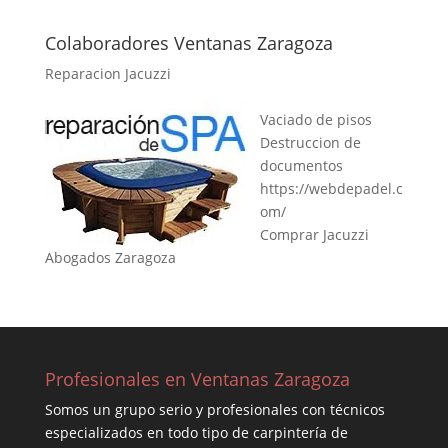
Colaboradores Ventanas Zaragoza
Reparacion Jacuzzi
Vaciado de pisos
Destruccion de
documentos
https://webdepadel.c
om/
Comprar Jacuzzi
Abogados Zaragoza
Profesionales en Ventanas Zaragoza
Somos un grupo serio y profesionales con técnicos
especializados en todo tipo de carpintería de