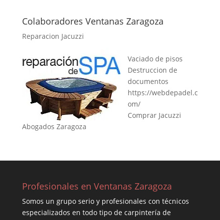
Colaboradores Ventanas Zaragoza
Reparacion Jacuzzi
Vaciado de pisos
Destruccion de
documentos
https://webdepadel.c
om/
Comprar Jacuzzi
Abogados Zaragoza
Profesionales en Ventanas Zaragoza
Somos un grupo serio y profesionales con técnicos
especializados en todo tipo de carpintería de