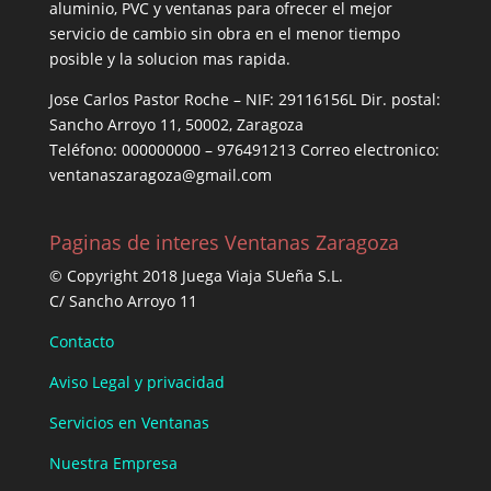
aluminio, PVC y ventanas para ofrecer el mejor
servicio de cambio sin obra en el menor tiempo
posible y la solucion mas rapida.
Jose Carlos Pastor Roche – NIF: 29116156L Dir. postal:
Sancho Arroyo 11, 50002, Zaragoza
Teléfono: 000000000 – 976491213 Correo electronico:
ventanaszaragoza@gmail.com
Paginas de interes Ventanas Zaragoza
© Copyright 2018 Juega Viaja SUeña S.L.
C/ Sancho Arroyo 11
Contacto
Aviso Legal y privacidad
Servicios en Ventanas
Nuestra Empresa