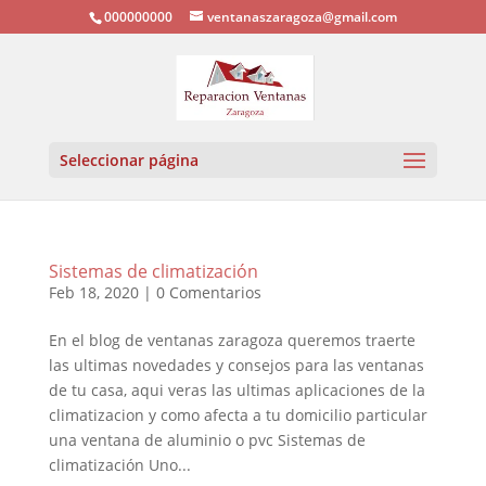
000000000
ventanaszaragoza@gmail.com
Seleccionar página
Sistemas de climatización
Feb 18, 2020
|
0 Comentarios
En el blog de ventanas zaragoza queremos traerte
las ultimas novedades y consejos para las ventanas
de tu casa, aqui veras las ultimas aplicaciones de la
climatizacion y como afecta a tu domicilio particular
una ventana de aluminio o pvc Sistemas de
climatización Uno...