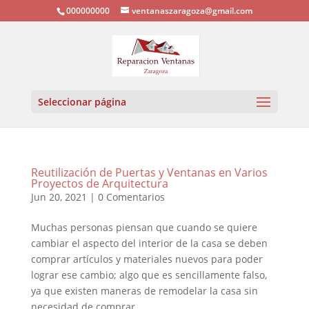
000000000
ventanaszaragoza@gmail.com
Seleccionar página
Reutilización de Puertas y Ventanas en Varios
Proyectos de Arquitectura
Jun 20, 2021
|
0 Comentarios
Muchas personas piensan que cuando se quiere
cambiar el aspecto del interior de la casa se deben
comprar artículos y materiales nuevos para poder
lograr ese cambio; algo que es sencillamente falso,
ya que existen maneras de remodelar la casa sin
necesidad de comprar...