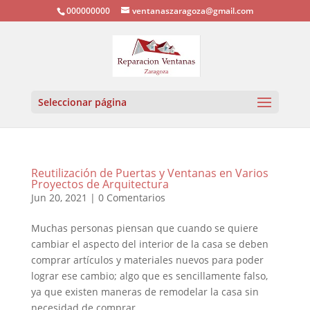
000000000
ventanaszaragoza@gmail.com
Seleccionar página
Reutilización de Puertas y Ventanas en Varios
Proyectos de Arquitectura
Jun 20, 2021
|
0 Comentarios
Muchas personas piensan que cuando se quiere
cambiar el aspecto del interior de la casa se deben
comprar artículos y materiales nuevos para poder
lograr ese cambio; algo que es sencillamente falso,
ya que existen maneras de remodelar la casa sin
necesidad de comprar...