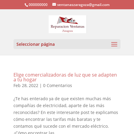
000000000
ventanaszaragoza@gmail.com
Seleccionar página
Elige comercializadoras de luz que se adapten
a tu hogar
Feb 28, 2022
|
0 Comentarios
¿Te has enterado ya de que existen muchas más
compañías de electricidad, aparte de las más
reconocidas? En este interesante post te explicamos
cómo encontrar las tarifas más baratas y te
contamos qué sucede con el mercado eléctrico.
¿Cómo encontrar las...