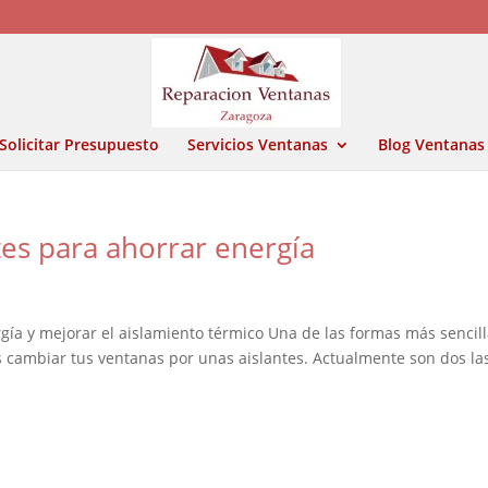
Solicitar Presupuesto
Servicios Ventanas
Blog Ventanas
tes para ahorrar energía
gía y mejorar el aislamiento térmico Una de las formas más sencil
s cambiar tus ventanas por unas aislantes. Actualmente son dos la