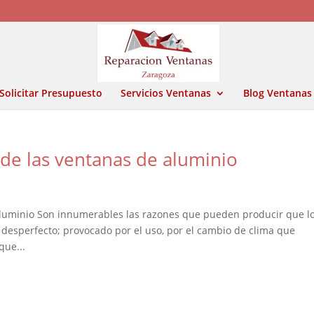
Solicitar Presupuesto
Servicios Ventanas
Blog Ventanas
 de las ventanas de aluminio
 aluminio Son innumerables las razones que pueden producir que l
 desperfecto; provocado por el uso, por el cambio de clima que
que...