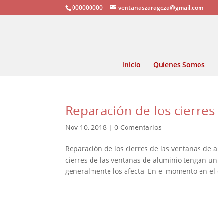
000000000
ventanaszaragoza@gmail.com
Inicio
Quienes Somos
Reparación de los cierres
Nov 10, 2018
|
0 Comentarios
Reparación de los cierres de las ventanas de
cierres de las ventanas de aluminio tengan un
generalmente los afecta. En el momento en el 