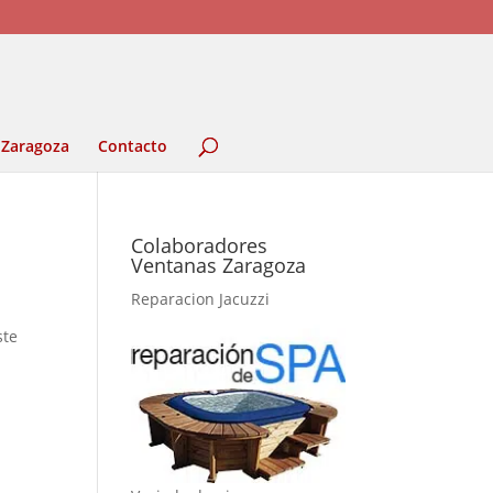
 Zaragoza
Contacto
Colaboradores
Ventanas Zaragoza
Reparacion Jacuzzi
ste