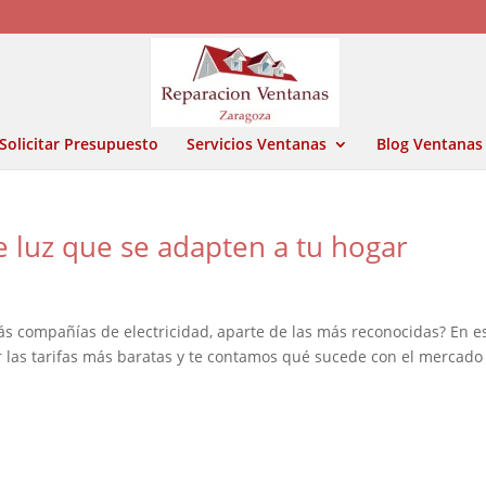
Solicitar Presupuesto
Servicios Ventanas
Blog Ventanas
e luz que se adapten a tu hogar
s compañías de electricidad, aparte de las más reconocidas? En e
 las tarifas más baratas y te contamos qué sucede con el mercado