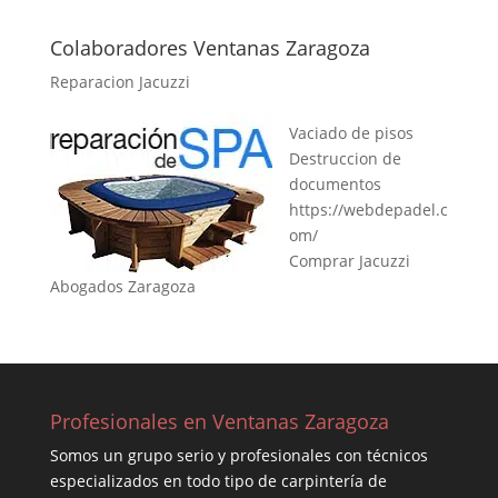
Colaboradores Ventanas Zaragoza
Reparacion Jacuzzi
Vaciado de pisos
Destruccion de
documentos
https://webdepadel.c
om/
Comprar Jacuzzi
Abogados Zaragoza
Profesionales en Ventanas Zaragoza
Somos un grupo serio y profesionales con técnicos
especializados en todo tipo de carpintería de