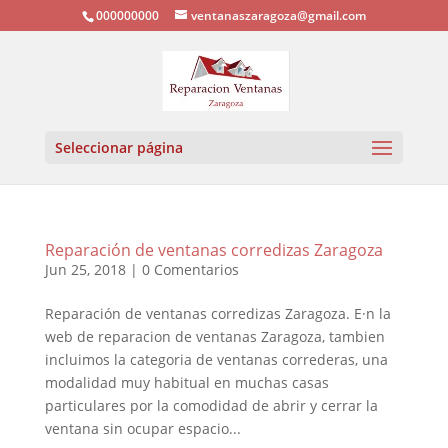
000000000
ventanaszaragoza@gmail.com
Seleccionar página
Reparación de ventanas corredizas Zaragoza
Jun 25, 2018
|
0 Comentarios
Reparación de ventanas corredizas Zaragoza. E·n la
web de reparacion de ventanas Zaragoza, tambien
incluimos la categoria de ventanas correderas, una
modalidad muy habitual en muchas casas
particulares por la comodidad de abrir y cerrar la
ventana sin ocupar espacio...