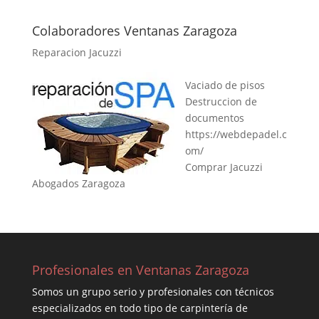
Colaboradores Ventanas Zaragoza
Reparacion Jacuzzi
Vaciado de pisos
Destruccion de
documentos
https://webdepadel.c
om/
Comprar Jacuzzi
Abogados Zaragoza
Profesionales en Ventanas Zaragoza
Somos un grupo serio y profesionales con técnicos
especializados en todo tipo de carpintería de