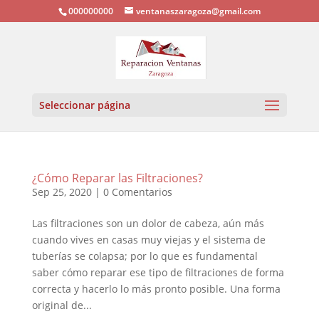
000000000
ventanaszaragoza@gmail.com
Seleccionar página
¿Cómo Reparar las Filtraciones?
Sep 25, 2020
|
0 Comentarios
Las filtraciones son un dolor de cabeza, aún más
cuando vives en casas muy viejas y el sistema de
tuberías se colapsa; por lo que es fundamental
saber cómo reparar ese tipo de filtraciones de forma
correcta y hacerlo lo más pronto posible. Una forma
original de...