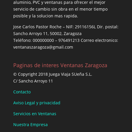
aluminio, PVC y ventanas para ofrecer el mejor
servicio de cambio sin obra en el menor tiempo
posible y la solucion mas rapida.
Jose Carlos Pastor Roche – NIF: 29116156L Dir. postal:
Sancho Arroyo 11, 50002, Zaragoza
Teléfono: 000000000 – 976491213 Correo electronico:
ventanaszaragoza@gmail.com
Paginas de interes Ventanas Zaragoza
© Copyright 2018 Juega Viaja SUeña S.L.
C/ Sancho Arroyo 11
Contacto
Aviso Legal y privacidad
Servicios en Ventanas
Nuestra Empresa