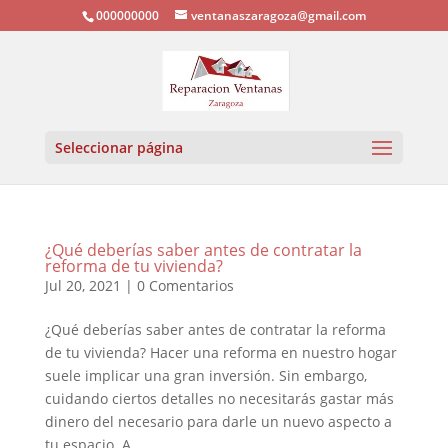
000000000
ventanaszaragoza@gmail.com
Seleccionar página
¿Qué deberías saber antes de contratar la
reforma de tu vivienda?
Jul 20, 2021
|
0 Comentarios
¿Qué deberías saber antes de contratar la reforma
de tu vivienda? Hacer una reforma en nuestro hogar
suele implicar una gran inversión. Sin embargo,
cuidando ciertos detalles no necesitarás gastar más
dinero del necesario para darle un nuevo aspecto a
tu espacio. A...