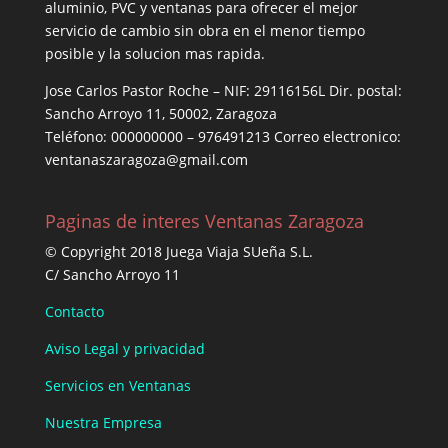
aluminio, PVC y ventanas para ofrecer el mejor
servicio de cambio sin obra en el menor tiempo
posible y la solucion mas rapida.
Jose Carlos Pastor Roche – NIF: 29116156L Dir. postal:
Sancho Arroyo 11, 50002, Zaragoza
Teléfono: 000000000 – 976491213 Correo electronico:
ventanaszaragoza@gmail.com
Paginas de interes Ventanas Zaragoza
© Copyright 2018 Juega Viaja SUeña S.L.
C/ Sancho Arroyo 11
Contacto
Aviso Legal y privacidad
Servicios en Ventanas
Nuestra Empresa