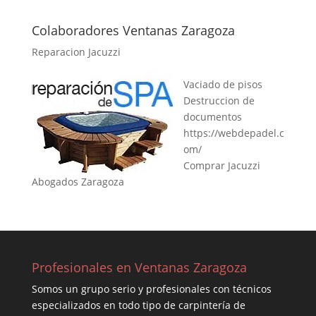
Colaboradores Ventanas Zaragoza
Reparacion Jacuzzi
Vaciado de pisos
Destruccion de
documentos
https://webdepadel.c
om/
Comprar Jacuzzi
Abogados Zaragoza
Profesionales en Ventanas Zaragoza
Somos un grupo serio y profesionales con técnicos
especializados en todo tipo de carpintería de