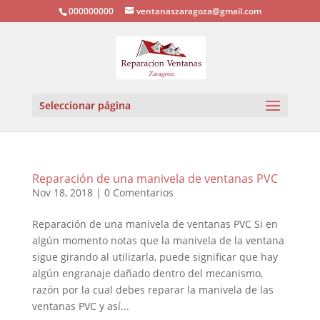
000000000
ventanaszaragoza@gmail.com
Seleccionar página
Reparación de una manivela de ventanas PVC
Nov 18, 2018
|
0 Comentarios
Reparación de una manivela de ventanas PVC Si en
algún momento notas que la manivela de la ventana
sigue girando al utilizarla, puede significar que hay
algún engranaje dañado dentro del mecanismo,
razón por la cual debes reparar la manivela de las
ventanas PVC y así...