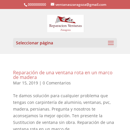
000000000
ventanaszaragoza@gmail.com
Seleccionar página
Reparación de una ventana rota en un marco
de madera
Mar 15, 2019
|
0 Comentarios
Te damos solución para cualquier problema que
tengas con carpintería de aluminio, ventanas, pvc,
madera, persianas. Pregunta y nosotros te
aconsejamos la mejor opción. Ten presente la
Sustitucion de ventana sin obra. Reparación de una
ventana rota en un marco de...