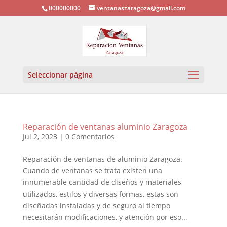
000000000
ventanaszaragoza@gmail.com
Seleccionar página
Reparación de ventanas aluminio Zaragoza
Jul 2, 2023
|
0 Comentarios
Reparación de ventanas de aluminio Zaragoza.
Cuando de ventanas se trata existen una
innumerable cantidad de diseños y materiales
utilizados, estilos y diversas formas, estas son
diseñadas instaladas y de seguro al tiempo
necesitarán modificaciones, y atención por eso...