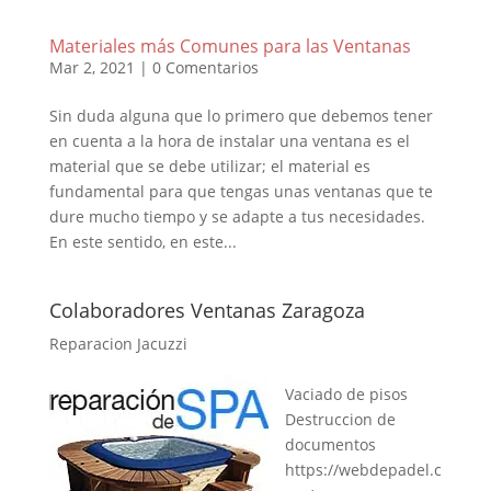
Materiales más Comunes para las Ventanas
Mar 2, 2021
|
0 Comentarios
Sin duda alguna que lo primero que debemos tener
en cuenta a la hora de instalar una ventana es el
material que se debe utilizar; el material es
fundamental para que tengas unas ventanas que te
dure mucho tiempo y se adapte a tus necesidades.
En este sentido, en este...
Colaboradores Ventanas Zaragoza
Reparacion Jacuzzi
Vaciado de pisos
Destruccion de
documentos
https://webdepadel.c