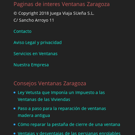
Paginas de interes Ventanas Zaragoza
© Copyright 2018 Juega Viaja SUeña S.L.
C/ Sancho Arroyo 11
Contacto
Aviso Legal y privacidad
Servicios en Ventanas
Nuestra Empresa
Consejos Ventanas Zaragoza
Ley Vetusta que Imponía un Impuesto a las
Ventanas de las Viviendas
Paso a paso para la reparación de ventanas
madera antigua
Cómo reparar la pestaña de cierre de una ventana
Ventajas y desventajas de las persianas enrolables