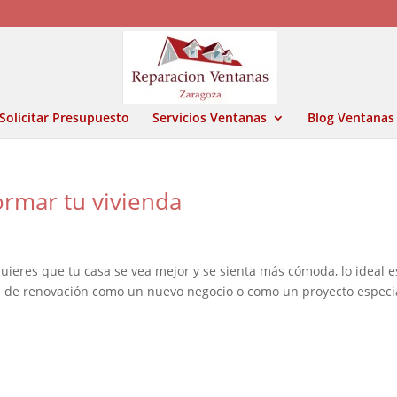
Solicitar Presupuesto
Servicios Ventanas
Blog Ventanas
ormar tu vivienda
quieres que tu casa se vea mejor y se sienta más cómoda, lo ideal e
n de renovación como un nuevo negocio o como un proyecto especi