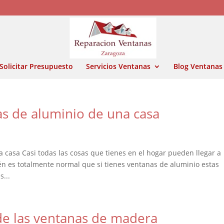
Solicitar Presupuesto
Servicios Ventanas
Blog Ventanas
as de aluminio de una casa
 casa Casi todas las cosas que tienes en el hogar pueden llegar a
én es totalmente normal que si tienes ventanas de aluminio estas
...
 de las ventanas de madera