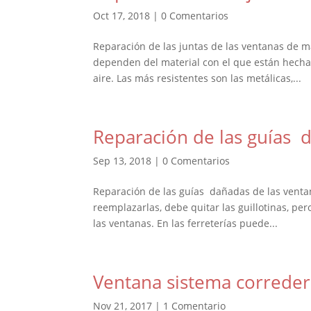
Oct 17, 2018
|
0 Comentarios
Reparación de las juntas de las ventanas de m
dependen del material con el que están hechas,
aire. Las más resistentes son las metálicas,...
Reparación de las guías d
Sep 13, 2018
|
0 Comentarios
Reparación de las guías dañadas de las ventana
reemplazarlas, debe quitar las guillotinas, pe
las ventanas. En las ferreterías puede...
Ventana sistema correder
Nov 21, 2017
|
1 Comentario