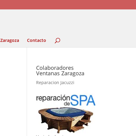
 Zaragoza
Contacto
Colaboradores
Ventanas Zaragoza
Reparacion Jacuzzi