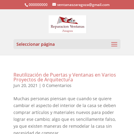
000000000
ventanaszaragoza@gmail.com
Seleccionar página
Reutilización de Puertas y Ventanas en Varios
Proyectos de Arquitectura
Jun 20, 2021
|
0 Comentarios
Muchas personas piensan que cuando se quiere
cambiar el aspecto del interior de la casa se deben
comprar artículos y materiales nuevos para poder
lograr ese cambio; algo que es sencillamente falso,
ya que existen maneras de remodelar la casa sin
necesidad de comprar...