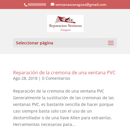
000000000
ventanaszaragoza@gmail.com
Seleccionar página
Reparación de la cremona de una ventana PVC
Ago 28, 2018
|
0 Comentarios
Reparación de la cremona de una ventana PVC
Generalmente la sustitución de las cremonas de las
ventanas PVC, es bastante sencilla de hacer porque
casi siempre basta solo con el uso de un
destornillador o de una llave Allen para extraerlas.
Herramientas necesarias para...