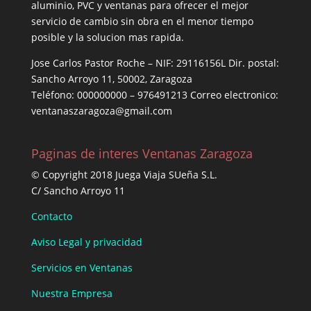
aluminio, PVC y ventanas para ofrecer el mejor
servicio de cambio sin obra en el menor tiempo
posible y la solucion mas rapida.
Jose Carlos Pastor Roche – NIF: 29116156L Dir. postal:
Sancho Arroyo 11, 50002, Zaragoza
Teléfono: 000000000 – 976491213 Correo electronico:
ventanaszaragoza@gmail.com
Paginas de interes Ventanas Zaragoza
© Copyright 2018 Juega Viaja SUeña S.L.
C/ Sancho Arroyo 11
Contacto
Aviso Legal y privacidad
Servicios en Ventanas
Nuestra Empresa