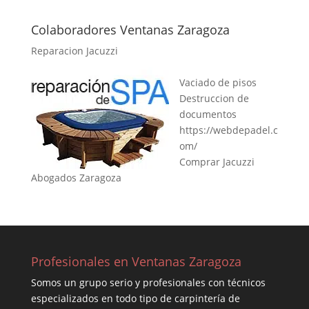
Colaboradores Ventanas Zaragoza
Reparacion Jacuzzi
Vaciado de pisos
Destruccion de
documentos
https://webdepadel.c
om/
Comprar Jacuzzi
Abogados Zaragoza
Profesionales en Ventanas Zaragoza
Somos un grupo serio y profesionales con técnicos
especializados en todo tipo de carpintería de