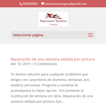
000000000
ventanaszaragoza@gmail.com
Seleccionar página
Reparación de una ventana sellada por pintura
Abr 10, 2019
|
0 Comentarios
Te damos solución para cualquier problema que
tengas con carpintería de aluminio, ventanas, pvc,
madera, persianas. Pregunta y nosotros te
aconsejamos la mejor opción. Ten presente la
Sustitucion de ventana sin obra. Reparación de una
ventana sellada por pintura Son...