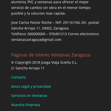
aluminio, PVC y ventanas para ofrecer el mejor
servicio de cambio sin obra en el menor tiempo
posible y la solucion mas rapida.
Jose Carlos Pastor Roche – NIF: 29116156L Dir. postal:
Sancho Arroyo 11, 50002, Zaragoza
Teléfono: 000000000 – 976491213 Correo electronico:
ventanaszaragoza@gmail.com
Paginas de interes Ventanas Zaragoza
© Copyright 2018 Juega Viaja SUeña S.L.
C/ Sancho Arroyo 11
Contacto
Aviso Legal y privacidad
Servicios en Ventanas
Nuestra Empresa