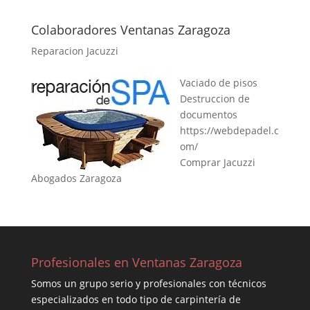
Colaboradores Ventanas Zaragoza
Reparacion Jacuzzi
Vaciado de pisos
Destruccion de
documentos
https://webdepadel.c
om/
Comprar Jacuzzi
Abogados Zaragoza
Profesionales en Ventanas Zaragoza
Somos un grupo serio y profesionales con técnicos
especializados en todo tipo de carpintería de