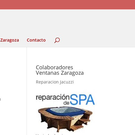
 Zaragoza
Contacto
Colaboradores
Ventanas Zaragoza
Reparacion Jacuzzi
u