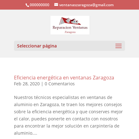
000000000
ventanaszaragoza@gmail.com
Seleccionar página
Eficiencia energética en ventanas Zaragoza
Feb 28, 2020
|
0 Comentarios
Nuestros técnicos especialistas en ventanas de
aluminio en Zaragoza, te traen los mejores consejos
sobre la eficiencia energética y que conserves mejor
el calor, puedes ponerte en contacto con nosotros
para encontrar la mejor solución en carpintería de
aluminio....