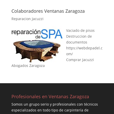
Colaboradores Ventanas Zaragoza
Reparacion Jacuzzi
Vaciado de pisos
Destruccion de
documentos
https://webdepadel.c
om/
Comprar Jacuzzi
Abogados Zaragoza
Profesionales en Ventanas Zaragoza
Somos un grupo serio y profesionales con técnicos
especializados en todo tipo de carpintería de