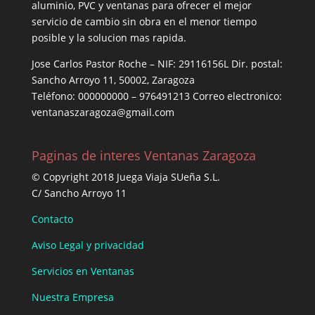
aluminio, PVC y ventanas para ofrecer el mejor
servicio de cambio sin obra en el menor tiempo
posible y la solucion mas rapida.
Jose Carlos Pastor Roche – NIF: 29116156L Dir. postal:
Sancho Arroyo 11, 50002, Zaragoza
Teléfono: 000000000 – 976491213 Correo electronico:
ventanaszaragoza@gmail.com
Paginas de interes Ventanas Zaragoza
© Copyright 2018 Juega Viaja SUeña S.L.
C/ Sancho Arroyo 11
Contacto
Aviso Legal y privacidad
Servicios en Ventanas
Nuestra Empresa