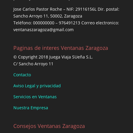
Jose Carlos Pastor Roche – NIF: 29116156L Dir. postal:
Sancho Arroyo 11, 50002, Zaragoza
Teléfono: 000000000 – 976491213 Correo electronico:
ventanaszaragoza@gmail.com
Paginas de interes Ventanas Zaragoza
© Copyright 2018 Juega Viaja SUeña S.L.
C/ Sancho Arroyo 11
Contacto
Aviso Legal y privacidad
Servicios en Ventanas
Nuestra Empresa
Consejos Ventanas Zaragoza