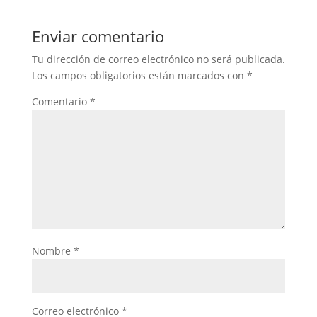
Enviar comentario
Tu dirección de correo electrónico no será publicada.
Los campos obligatorios están marcados con
*
Comentario
*
Nombre
*
Correo electrónico
*