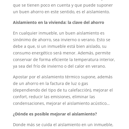
que se tienen poco en cuenta y que puede suponer
un buen ahorro en este sentido, es el aislamiento.
Aislamiento en la vivienda: la clave del ahorro
En cualquier inmueble, un buen aislamiento es
sinónimo de ahorro, sea invierno o verano. Esto se
debe a que, si un inmueble está bien aislado, su
consumo energético será menor. Además, permite
conservar de forma eficiente la temperatura interior,
ya sea del frío de invierno o del calor en verano.
Apostar por el aislamiento térmico supone, además
de un ahorro en la factura de luz o gas
(dependiendo del tipo de tu calefacción), mejorar el
confort, reducir las emisiones, eliminar las
condensaciones, mejorar el aislamiento acústico…
¿Dónde es posible mejorar el aislamiento?
Donde más se cuida el aislamiento en un inmueble,