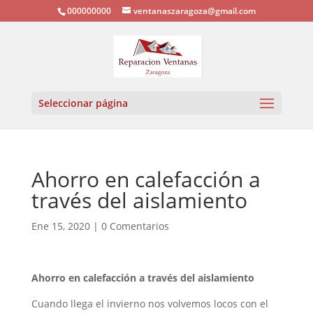
000000000
ventanaszaragoza@gmail.com
Seleccionar página
Ahorro en calefacción a
través del aislamiento
Ene 15, 2020
|
0 Comentarios
Ahorro en calefacción a través del aislamiento
Cuando llega el invierno nos volvemos locos con el