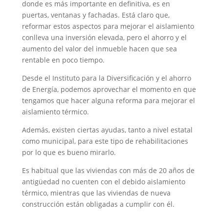
donde es más importante en definitiva, es en
puertas, ventanas y fachadas. Está claro que,
reformar estos aspectos para mejorar el aislamiento
conlleva una inversión elevada, pero el ahorro y el
aumento del valor del inmueble hacen que sea
rentable en poco tiempo.
Desde el Instituto para la Diversificación y el ahorro
de Energía, podemos aprovechar el momento en que
tengamos que hacer alguna reforma para mejorar el
aislamiento térmico.
Además, existen ciertas ayudas, tanto a nivel estatal
como municipal, para este tipo de rehabilitaciones
por lo que es bueno mirarlo.
Es habitual que las viviendas con más de 20 años de
antigüedad no cuenten con el debido aislamiento
térmico, mientras que las viviendas de nueva
construcción están obligadas a cumplir con él.