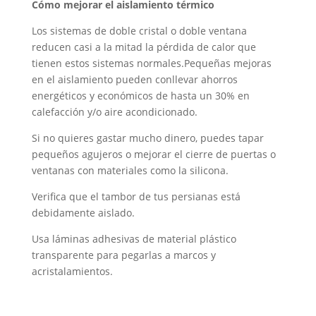
Cómo mejorar el aislamiento térmico
Los sistemas de doble cristal o doble ventana
reducen casi a la mitad la pérdida de calor que
tienen estos sistemas normales.Pequeñas mejoras
en el aislamiento pueden conllevar ahorros
energéticos y económicos de hasta un 30% en
calefacción y/o aire acondicionado.
Si no quieres gastar mucho dinero, puedes tapar
pequeños agujeros o mejorar el cierre de puertas o
ventanas con materiales como la silicona.
Verifica que el tambor de tus persianas está
debidamente aislado.
Usa láminas adhesivas de material plástico
transparente para pegarlas a marcos y
acristalamientos.