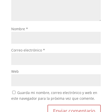
Nombre
*
Correo electrónico
*
Web
Guarda mi nombre, correo electrónico y web en
este navegador para la próxima vez que comente.