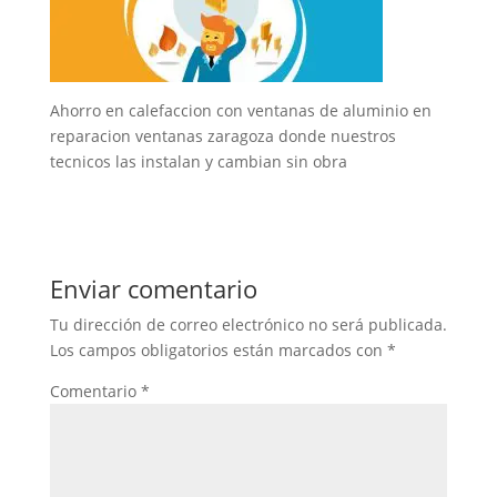
Ahorro en calefaccion con ventanas de aluminio en
reparacion ventanas zaragoza donde nuestros
tecnicos las instalan y cambian sin obra
Enviar comentario
Tu dirección de correo electrónico no será publicada.
Los campos obligatorios están marcados con
*
Comentario
*