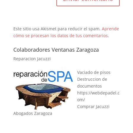
Este sitio usa Akismet para reducir el spam.
Aprende
cómo se procesan los datos de tus comentarios
.
Colaboradores Ventanas Zaragoza
Reparacion Jacuzzi
Vaciado de pisos
Destruccion de
documentos
https://webdepadel.c
om/
Comprar Jacuzzi
Abogados Zaragoza