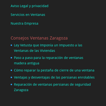
Aviso Legal y privacidad
Servicios en Ventanas
Nuestra Empresa
Consejos Ventanas Zaragoza
Ley Vetusta que Imponía un Impuesto a las
Ventanas de las Viviendas
Paso a paso para la reparación de ventanas
madera antigua
Cómo reparar la pestaña de cierre de una ventana
Ventajas y desventajas de las persianas enrolables
Reparación de ventanas persianas de seguridad
Zaragoza