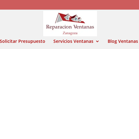
Solicitar Presupuesto
Servicios Ventanas
Blog Ventanas