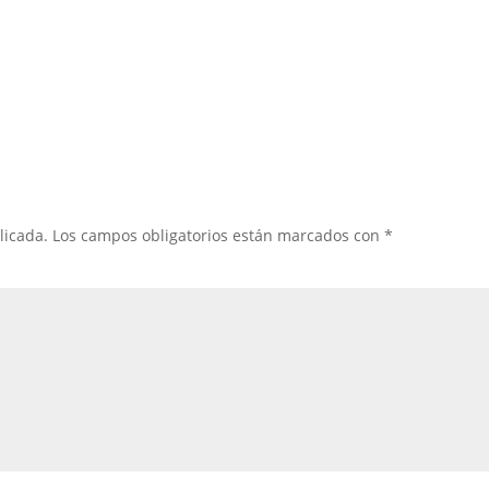
licada.
Los campos obligatorios están marcados con
*