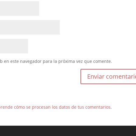
eb en este navegador para la próxima vez que comente.
rende cómo se procesan los datos de tus comentarios
.