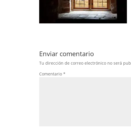
Enviar comentario
Tu dirección de correo electrónico no será pub
Comentario
*