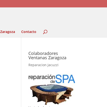
 Zaragoza
Contacto
Colaboradores
Ventanas Zaragoza
Reparacion Jacuzzi