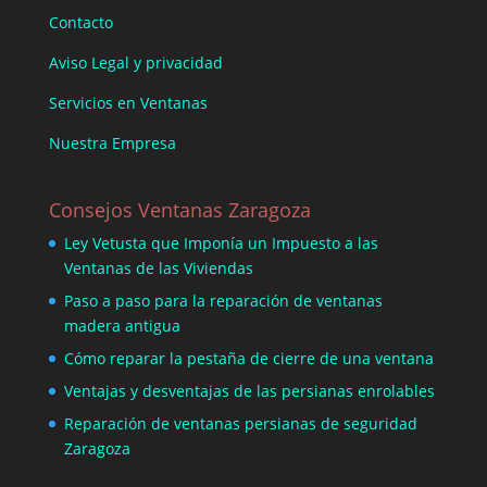
Contacto
Aviso Legal y privacidad
Servicios en Ventanas
Nuestra Empresa
Consejos Ventanas Zaragoza
Ley Vetusta que Imponía un Impuesto a las
Ventanas de las Viviendas
Paso a paso para la reparación de ventanas
madera antigua
Cómo reparar la pestaña de cierre de una ventana
Ventajas y desventajas de las persianas enrolables
Reparación de ventanas persianas de seguridad
Zaragoza