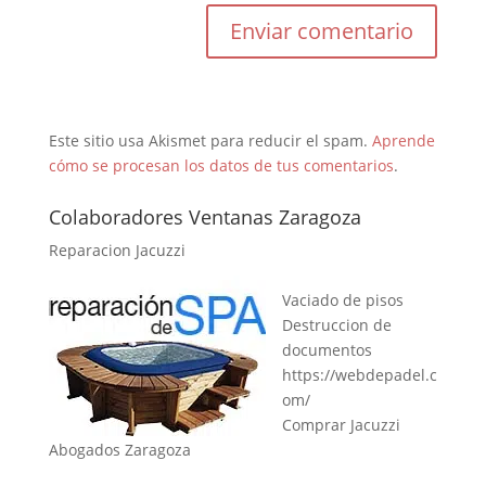
Este sitio usa Akismet para reducir el spam.
Aprende
cómo se procesan los datos de tus comentarios
.
Colaboradores Ventanas Zaragoza
Reparacion Jacuzzi
Vaciado de pisos
Destruccion de
documentos
https://webdepadel.c
om/
Comprar Jacuzzi
Abogados Zaragoza