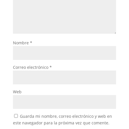
Nombre
*
Correo electrónico
*
Web
Guarda mi nombre, correo electrónico y web en
este navegador para la próxima vez que comente.