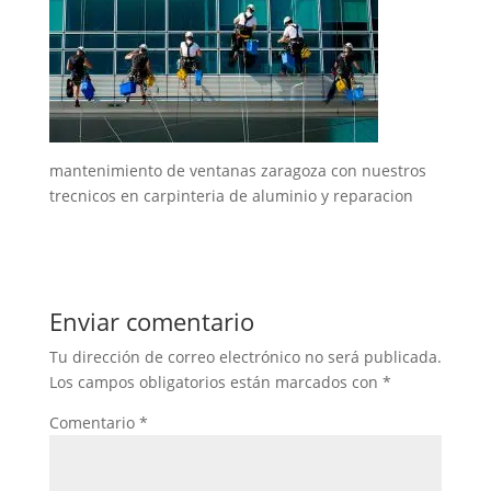
mantenimiento de ventanas zaragoza con nuestros
trecnicos en carpinteria de aluminio y reparacion
Enviar comentario
Tu dirección de correo electrónico no será publicada.
Los campos obligatorios están marcados con
*
Comentario
*