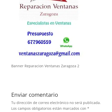
Banner Reparacion Ventanas Zaragoza 2
Enviar comentario
Tu dirección de correo electrónico no será publicada.
Los campos obligatorios están marcados con
*