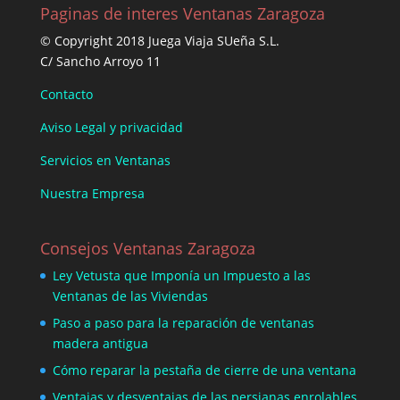
Paginas de interes Ventanas Zaragoza
© Copyright 2018 Juega Viaja SUeña S.L.
C/ Sancho Arroyo 11
Contacto
Aviso Legal y privacidad
Servicios en Ventanas
Nuestra Empresa
Consejos Ventanas Zaragoza
Ley Vetusta que Imponía un Impuesto a las
Ventanas de las Viviendas
Paso a paso para la reparación de ventanas
madera antigua
Cómo reparar la pestaña de cierre de una ventana
Ventajas y desventajas de las persianas enrolables