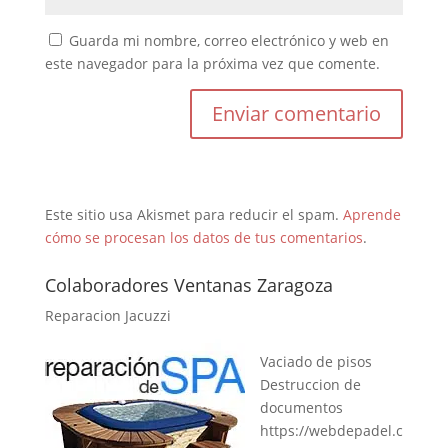
Guarda mi nombre, correo electrónico y web en
este navegador para la próxima vez que comente.
Este sitio usa Akismet para reducir el spam.
Aprende
cómo se procesan los datos de tus comentarios
.
Colaboradores Ventanas Zaragoza
Reparacion Jacuzzi
Vaciado de pisos
Destruccion de
documentos
https://webdepadel.c