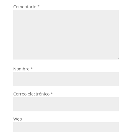
Comentario
*
Nombre
*
Correo electrónico
*
Web