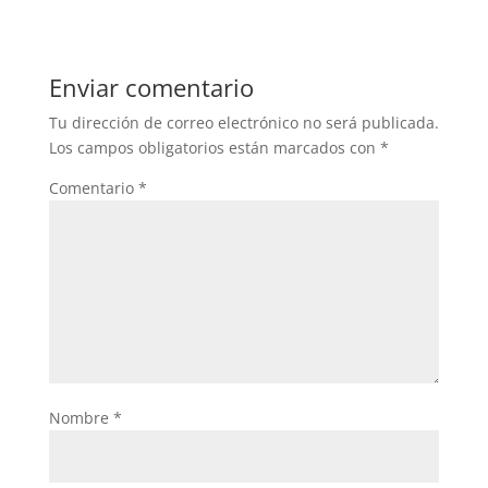
Enviar comentario
Tu dirección de correo electrónico no será publicada.
Los campos obligatorios están marcados con
*
Comentario
*
Nombre
*