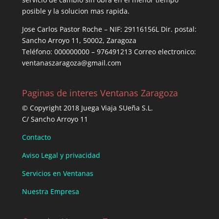
posible y la solucion mas rapida.
Jose Carlos Pastor Roche – NIF: 29116156L Dir. postal:
Sancho Arroyo 11, 50002, Zaragoza
Teléfono: 000000000 – 976491213 Correo electronico:
ventanaszaragoza@gmail.com
Paginas de interes Ventanas Zaragoza
© Copyright 2018 Juega Viaja SUeña S.L.
C/ Sancho Arroyo 11
Contacto
Aviso Legal y privacidad
Servicios en Ventanas
Nuestra Empresa