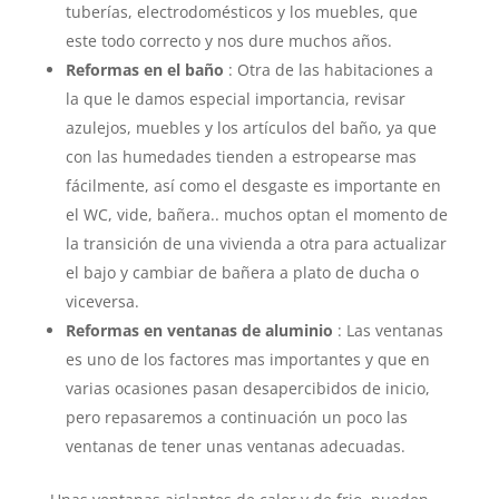
tuberías, electrodomésticos y los muebles, que
este todo correcto y nos dure muchos años.
Reformas en el baño
: Otra de las habitaciones a
la que le damos especial importancia, revisar
azulejos, muebles y los artículos del baño, ya que
con las humedades tienden a estropearse mas
fácilmente, así como el desgaste es importante en
el WC, vide, bañera.. muchos optan el momento de
la transición de una vivienda a otra para actualizar
el bajo y cambiar de bañera a plato de ducha o
viceversa.
Reformas en ventanas de aluminio
: Las ventanas
es uno de los factores mas importantes y que en
varias ocasiones pasan desapercibidos de inicio,
pero repasaremos a continuación un poco las
ventanas de tener unas ventanas adecuadas.