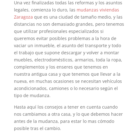
Una vez finalizadas todas las reformas y los asuntos
legales, comienza lo duro, las
mudanzas viviendas
Zaragoza
que es una ciudad de tamaño medio, y las
distancias no son demasiado grandes, pero tenemos
que utilizar profesionales especializados si
queremos evitar posibles problemas a la hora de
vaciar un inmueble, el asunto del transporte y todo
el trabajo que supone descargar y volver a montar
muebles, electrodomésticos, armarios, toda la ropa,
complementos y los enseres que tenemos en
nuestra antigua casa y que tenemos que llevar a la
nueva, en muchas ocasiones se necesitan vehículos
acondicionados, camiones o lo necesario según el
tipo de mudanza.
Hasta aquí los consejos a tener en cuenta cuando
nos cambiamos a otra casa, y lo que debemos hacer
antes de la mudanza, para estar lo mas cómodo
posible tras el cambio.