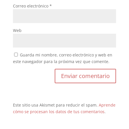
Correo electrónico
*
Web
Guarda mi nombre, correo electrónico y web en
este navegador para la próxima vez que comente.
Este sitio usa Akismet para reducir el spam.
Aprende
cómo se procesan los datos de tus comentarios
.