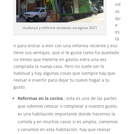
nd
as
qu
e
mudanza y reforma ventanas zaragoza 2021
es
tá
n para entrar a vivir con una reforma reciente y eso
tiene sus ventajas, que si te gusta como ha quedado
no tienes que meterte en gastos extra una vez
comprada la nueva casa. Pero no suele ser lo
habitual y hay algunas cosas que siempre hay que
revisar e invertir para dejar tu nuevo hogar a tu
gusto.
Reformas en la cocina
: esta es una de las partes
que solemos retocar o completar a nuestro gusto,
es una habitación importante donde hacemos la
comida y en muchos casos si es amplia, comemos
y cenamos en esta habitación, hay que revisar