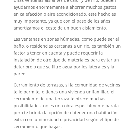
Unas ventanas aislantes de calor y de frio, pueden
ayudarnos enormemente a ahorrar muchos gastos
en calefacción o aire acondicionado, este hecho es
muy importante, ya que con el paso de los años
amortizamos el coste de un buen aislamiento.
Las ventanas en zonas húmedas, como puede ser el
baño, o residencias cercanas a un rio, es también un
factor a tener en cuenta y puede requerir la
instalación de otro tipo de materiales para evitar un
deterioro o que se filtre agua por los laterales y la
pared.
Cerramiento de terrazas, si la comunidad de vecinos
te lo permite, o tienes una vivienda unifamiliar, el
cerramiento de una terraza te ofrece muchas
posibilidades, no es una obra especialmente barata,
pero te brinda la opción de obtener una habitación
extra con luminosidad o privacidad según el tipo de
cerramiento que hagas.