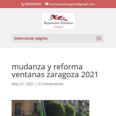
000000000
ventanaszaragoza@gmail.com
Seleccionar página
mudanza y reforma
ventanas zaragoza 2021
May 21, 2021
|
0 Comentarios