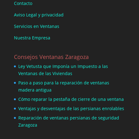
Contacto
Aviso Legal y privacidad
Servicios en Ventanas
Nuestra Empresa
Consejos Ventanas Zaragoza
Ley Vetusta que Imponía un Impuesto a las
Ventanas de las Viviendas
Paso a paso para la reparación de ventanas
madera antigua
Cómo reparar la pestaña de cierre de una ventana
Ventajas y desventajas de las persianas enrolables
Reparación de ventanas persianas de seguridad
Zaragoza