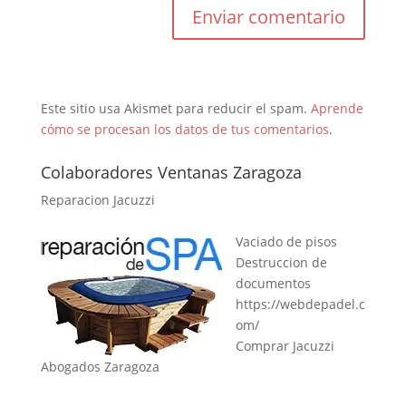
Este sitio usa Akismet para reducir el spam.
Aprende
cómo se procesan los datos de tus comentarios
.
Colaboradores Ventanas Zaragoza
Reparacion Jacuzzi
Vaciado de pisos
Destruccion de
documentos
https://webdepadel.c
om/
Comprar Jacuzzi
Abogados Zaragoza