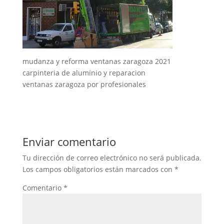
mudanza y reforma ventanas zaragoza 2021
carpinteria de aluminio y reparacion
ventanas zaragoza por profesionales
Enviar comentario
Tu dirección de correo electrónico no será publicada.
Los campos obligatorios están marcados con
*
Comentario
*