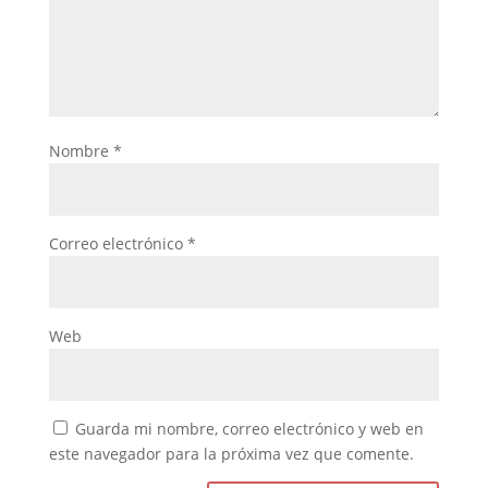
Nombre
*
Correo electrónico
*
Web
Guarda mi nombre, correo electrónico y web en
este navegador para la próxima vez que comente.