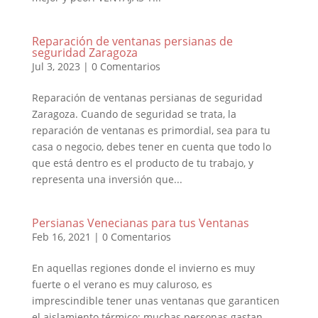
Reparación de ventanas persianas de
seguridad Zaragoza
Jul 3, 2023
|
0 Comentarios
Reparación de ventanas persianas de seguridad
Zaragoza. Cuando de seguridad se trata, la
reparación de ventanas es primordial, sea para tu
casa o negocio, debes tener en cuenta que todo lo
que está dentro es el producto de tu trabajo, y
representa una inversión que...
Persianas Venecianas para tus Ventanas
Feb 16, 2021
|
0 Comentarios
En aquellas regiones donde el invierno es muy
fuerte o el verano es muy caluroso, es
imprescindible tener unas ventanas que garanticen
el aislamiento térmico; muchas personas gastan