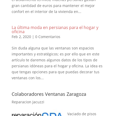
gran cantidad de euros para mantener el mejor
confort en el interior de la vivienda en...
La última moda en persianas para el hogar y
oficina
Feb 2, 2020
|
0 Comentarios
Sin duda alguna que las ventanas son espacios
importantes y estratégicos; es por ello que en este
artículo te daremos algunos datos de los tipos de
persianas idóneas para el hogar y oficina. La idea es
que tengas opciones para que puedas decorar tus
ventanas con los...
Colaboradores Ventanas Zaragoza
Reparacion Jacuzzi
Vaciado de pisos