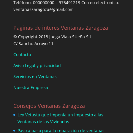
Teléfono: 000000000 – 976491213 Correo electronico:
ventanaszaragoza@gmail.com
Paginas de interes Ventanas Zaragoza
© Copyright 2018 Juega Viaja SUeña S.L.
C/ Sancho Arroyo 11
Contacto
Aviso Legal y privacidad
Servicios en Ventanas
Nuestra Empresa
Consejos Ventanas Zaragoza
Ley Vetusta que Imponía un Impuesto a las
Ventanas de las Viviendas
Paso a paso para la reparación de ventanas