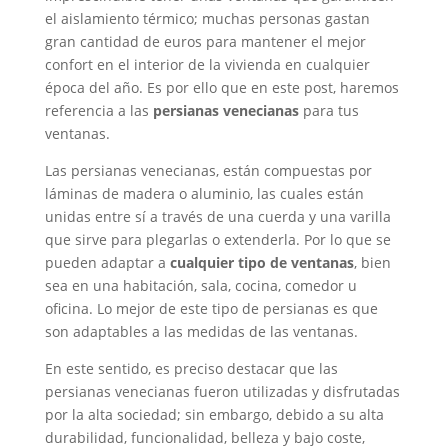
el aislamiento térmico; muchas personas gastan
gran cantidad de euros para mantener el mejor
confort en el interior de la vivienda en cualquier
época del año. Es por ello que en este post, haremos
referencia a las
persianas venecianas
para tus
ventanas.
Las persianas venecianas, están compuestas por
láminas de madera o aluminio, las cuales están
unidas entre sí a través de una cuerda y una varilla
que sirve para plegarlas o extenderla. Por lo que se
pueden adaptar a
cualquier tipo de ventanas
, bien
sea en una habitación, sala, cocina, comedor u
oficina. Lo mejor de este tipo de persianas es que
son adaptables a las medidas de las ventanas.
En este sentido, es preciso destacar que las
persianas venecianas fueron utilizadas y disfrutadas
por la alta sociedad; sin embargo, debido a su alta
durabilidad, funcionalidad, belleza y bajo coste,