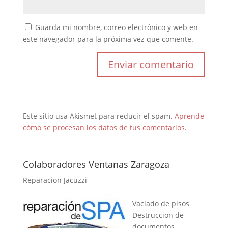
Guarda mi nombre, correo electrónico y web en
este navegador para la próxima vez que comente.
Este sitio usa Akismet para reducir el spam.
Aprende
cómo se procesan los datos de tus comentarios
.
Colaboradores Ventanas Zaragoza
Reparacion Jacuzzi
Vaciado de pisos
Destruccion de
documentos