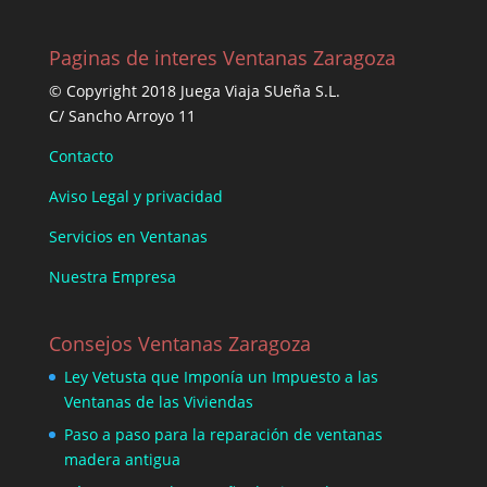
Paginas de interes Ventanas Zaragoza
© Copyright 2018 Juega Viaja SUeña S.L.
C/ Sancho Arroyo 11
Contacto
Aviso Legal y privacidad
Servicios en Ventanas
Nuestra Empresa
Consejos Ventanas Zaragoza
Ley Vetusta que Imponía un Impuesto a las
Ventanas de las Viviendas
Paso a paso para la reparación de ventanas
madera antigua