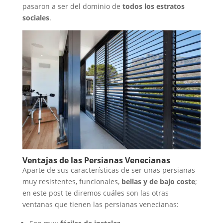
pasaron a ser del dominio de
todos los estratos
sociales
.
Ventajas de las Persianas Venecianas
Aparte de sus características de ser unas persianas
muy resistentes, funcionales,
bellas y de bajo coste
;
en este post te diremos cuáles son las otras
ventanas que tienen las persianas venecianas: