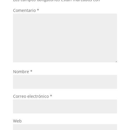
Comentario
*
Nombre
*
Correo electrónico
*
Web