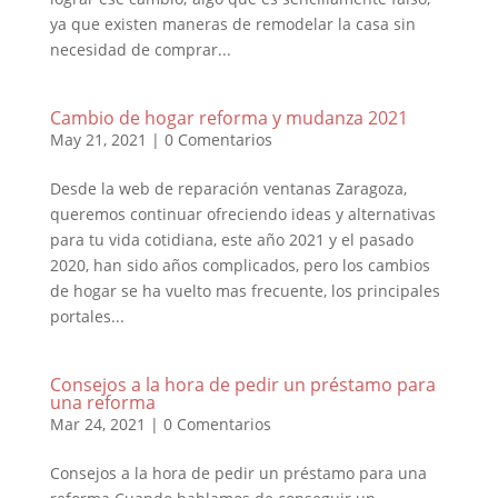
ya que existen maneras de remodelar la casa sin
necesidad de comprar...
Cambio de hogar reforma y mudanza 2021
May 21, 2021
|
0 Comentarios
Desde la web de reparación ventanas Zaragoza,
queremos continuar ofreciendo ideas y alternativas
para tu vida cotidiana, este año 2021 y el pasado
2020, han sido años complicados, pero los cambios
de hogar se ha vuelto mas frecuente, los principales
portales...
Consejos a la hora de pedir un préstamo para
una reforma
Mar 24, 2021
|
0 Comentarios
Consejos a la hora de pedir un préstamo para una