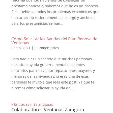
reforma Cuando hablamos de conseguir un
préstamo bancario, sabemos que no es un proceso
fácil. Debido a todos los problemas económicos que
han acaecido recientemente a lo largo y ancho del
país, los prestamistas se han...
Cómo Solicitar las Ayudas del Plan Renove de
Ventanas
Ene 8, 2021
|
0 Comentarios
Para nadie es un secreto que muchas personas
necesitan ayuda gubernamental o de entes
bancarios para solventar reparaciones mayores y
menores de las viviendas; si eres una de esas
personas te invito a que leas este post. Ya que te
diremos cómo solicitar la ayuda del...
« Entradas más antiguas
Colaboradores Ventanas Zaragoza