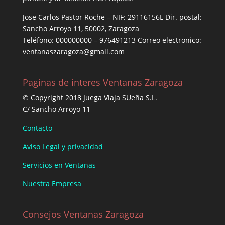
Jose Carlos Pastor Roche – NIF: 29116156L Dir. postal:
Sancho Arroyo 11, 50002, Zaragoza
Teléfono: 000000000 – 976491213 Correo electronico:
ventanaszaragoza@gmail.com
Paginas de interes Ventanas Zaragoza
© Copyright 2018 Juega Viaja SUeña S.L.
C/ Sancho Arroyo 11
Contacto
Aviso Legal y privacidad
Servicios en Ventanas
Nuestra Empresa
Consejos Ventanas Zaragoza