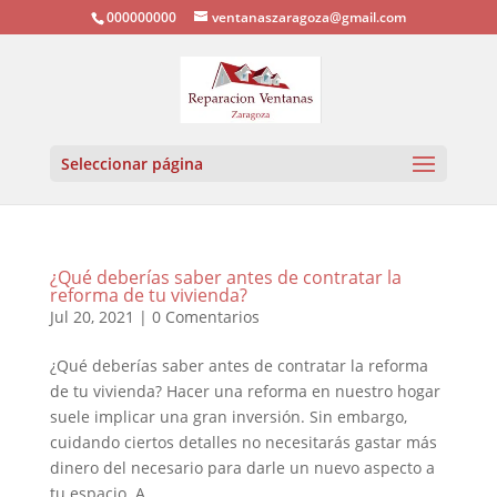
000000000
ventanaszaragoza@gmail.com
Seleccionar página
¿Qué deberías saber antes de contratar la
reforma de tu vivienda?
Jul 20, 2021
|
0 Comentarios
¿Qué deberías saber antes de contratar la reforma
de tu vivienda? Hacer una reforma en nuestro hogar
suele implicar una gran inversión. Sin embargo,
cuidando ciertos detalles no necesitarás gastar más
dinero del necesario para darle un nuevo aspecto a
tu espacio. A...