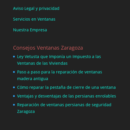
Aviso Legal y privacidad
Servicios en Ventanas
Nuestra Empresa
Consejos Ventanas Zaragoza
Ley Vetusta que Imponía un Impuesto a las
Ventanas de las Viviendas
Paso a paso para la reparación de ventanas
madera antigua
Cómo reparar la pestaña de cierre de una ventana
Ventajas y desventajas de las persianas enrolables
Reparación de ventanas persianas de seguridad
Zaragoza