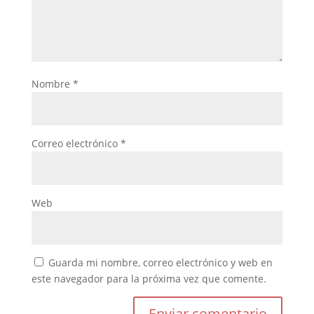
Nombre
*
Correo electrónico
*
Web
Guarda mi nombre, correo electrónico y web en
este navegador para la próxima vez que comente.