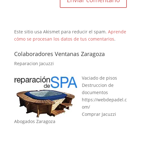
Este sitio usa Akismet para reducir el spam.
Aprende
cómo se procesan los datos de tus comentarios
.
Colaboradores Ventanas Zaragoza
Reparacion Jacuzzi
Vaciado de pisos
Destruccion de
documentos
https://webdepadel.c
om/
Comprar Jacuzzi
Abogados Zaragoza