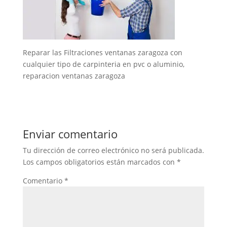
Reparar las Filtraciones ventanas zaragoza con
cualquier tipo de carpinteria en pvc o aluminio,
reparacion ventanas zaragoza
Enviar comentario
Tu dirección de correo electrónico no será publicada.
Los campos obligatorios están marcados con
*
Comentario
*