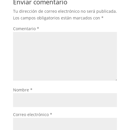
Enviar comentario
Tu dirección de correo electrónico no será publicada.
Los campos obligatorios están marcados con
*
Comentario
*
Nombre
*
Correo electrónico
*