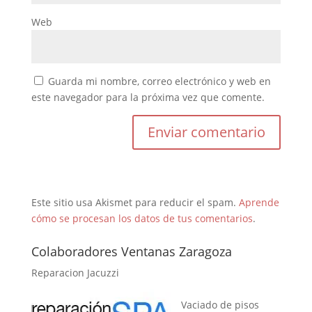
Web
Guarda mi nombre, correo electrónico y web en
este navegador para la próxima vez que comente.
Este sitio usa Akismet para reducir el spam.
Aprende
cómo se procesan los datos de tus comentarios
.
Colaboradores Ventanas Zaragoza
Reparacion Jacuzzi
Vaciado de pisos