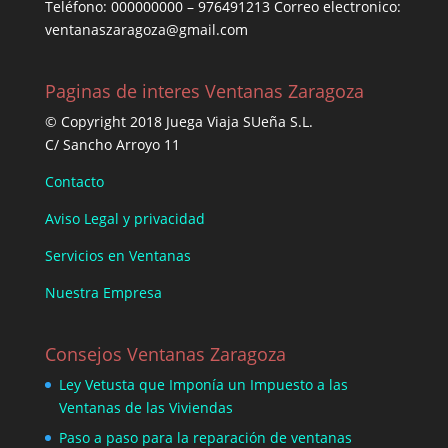
Teléfono: 000000000 – 976491213 Correo electronico:
ventanaszaragoza@gmail.com
Paginas de interes Ventanas Zaragoza
© Copyright 2018 Juega Viaja SUeña S.L.
C/ Sancho Arroyo 11
Contacto
Aviso Legal y privacidad
Servicios en Ventanas
Nuestra Empresa
Consejos Ventanas Zaragoza
Ley Vetusta que Imponía un Impuesto a las
Ventanas de las Viviendas
Paso a paso para la reparación de ventanas