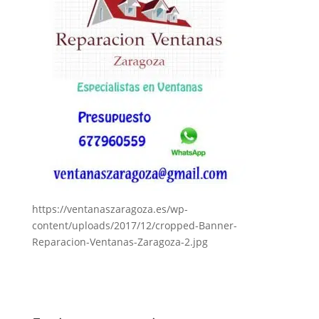
https://ventanaszaragoza.es/wp-
content/uploads/2017/12/cropped-Banner-
Reparacion-Ventanas-Zaragoza-2.jpg