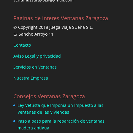
Paginas de interes Ventanas Zaragoza
© Copyright 2018 Juega Viaja SUeña S.L.
C/ Sancho Arroyo 11
Contacto
Aviso Legal y privacidad
Servicios en Ventanas
Nuestra Empresa
Consejos Ventanas Zaragoza
Ley Vetusta que Imponía un Impuesto a las
Ventanas de las Viviendas
Paso a paso para la reparación de ventanas
madera antigua