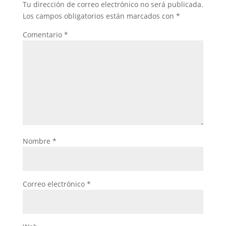
Tu dirección de correo electrónico no será publicada.
Los campos obligatorios están marcados con
*
Comentario
*
Nombre
*
Correo electrónico
*