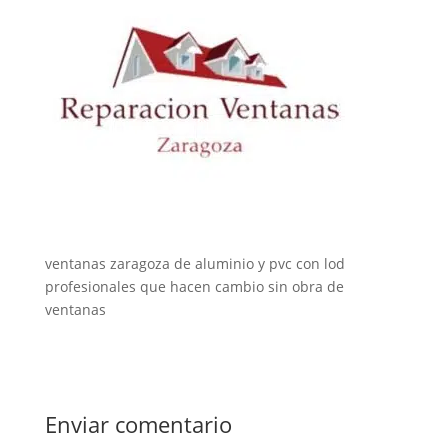
ventanas zaragoza de aluminio y pvc con lod
profesionales que hacen cambio sin obra de
ventanas
Enviar comentario