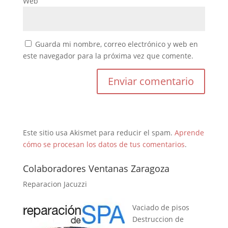
Web
Guarda mi nombre, correo electrónico y web en
este navegador para la próxima vez que comente.
Este sitio usa Akismet para reducir el spam.
Aprende
cómo se procesan los datos de tus comentarios
.
Colaboradores Ventanas Zaragoza
Reparacion Jacuzzi
Vaciado de pisos
Destruccion de