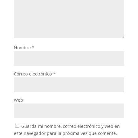
Nombre
*
Correo electrónico
*
Web
Guarda mi nombre, correo electrónico y web en
este navegador para la próxima vez que comente.