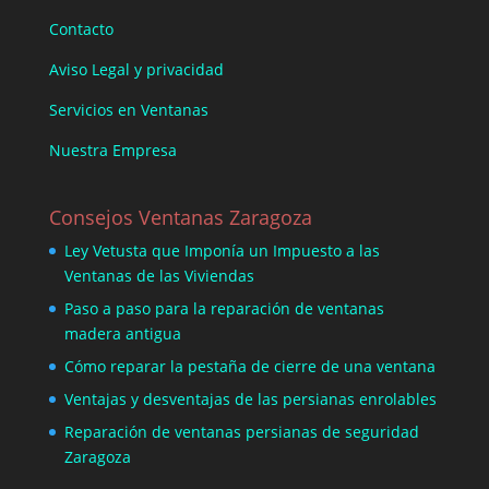
Contacto
Aviso Legal y privacidad
Servicios en Ventanas
Nuestra Empresa
Consejos Ventanas Zaragoza
Ley Vetusta que Imponía un Impuesto a las
Ventanas de las Viviendas
Paso a paso para la reparación de ventanas
madera antigua
Cómo reparar la pestaña de cierre de una ventana
Ventajas y desventajas de las persianas enrolables
Reparación de ventanas persianas de seguridad
Zaragoza