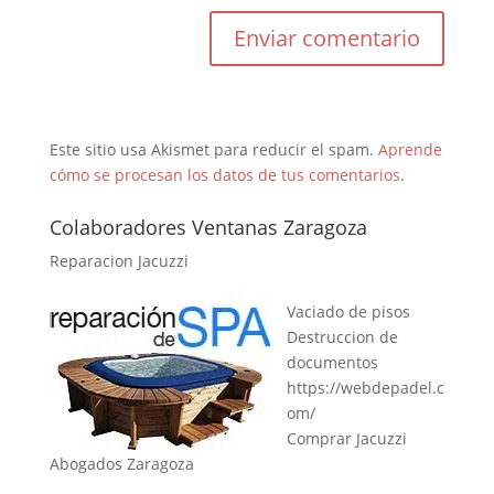
Este sitio usa Akismet para reducir el spam.
Aprende
cómo se procesan los datos de tus comentarios
.
Colaboradores Ventanas Zaragoza
Reparacion Jacuzzi
Vaciado de pisos
Destruccion de
documentos
https://webdepadel.c
om/
Comprar Jacuzzi
Abogados Zaragoza