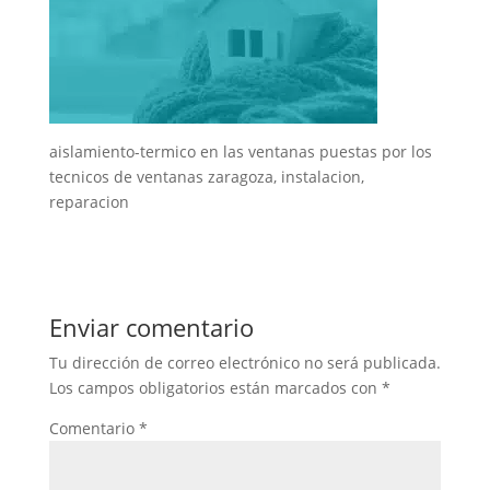
aislamiento-termico en las ventanas puestas por los
tecnicos de ventanas zaragoza, instalacion,
reparacion
Enviar comentario
Tu dirección de correo electrónico no será publicada.
Los campos obligatorios están marcados con
*
Comentario
*