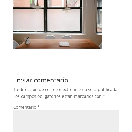
Enviar comentario
Tu dirección de correo electrónico no será publicada.
Los campos obligatorios están marcados con
*
Comentario
*