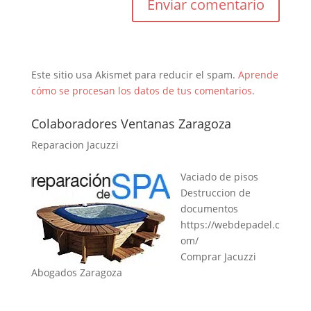
Este sitio usa Akismet para reducir el spam.
Aprende
cómo se procesan los datos de tus comentarios
.
Colaboradores Ventanas Zaragoza
Reparacion Jacuzzi
Vaciado de pisos
Destruccion de
documentos
https://webdepadel.c
om/
Comprar Jacuzzi
Abogados Zaragoza