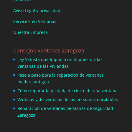
Aviso Legal y privacidad
Servicios en Ventanas
Nuestra Empresa
Consejos Ventanas Zaragoza
Ley Vetusta que Imponía un Impuesto a las
Ventanas de las Viviendas
Paso a paso para la reparación de ventanas
madera antigua
Cómo reparar la pestaña de cierre de una ventana
Ventajas y desventajas de las persianas enrolables
Reparación de ventanas persianas de seguridad
Zaragoza