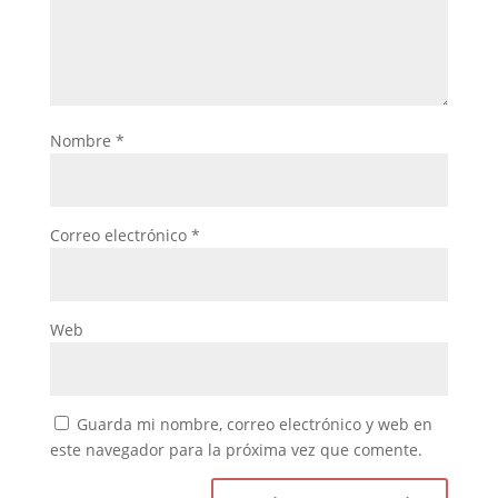
Nombre
*
Correo electrónico
*
Web
Guarda mi nombre, correo electrónico y web en
este navegador para la próxima vez que comente.