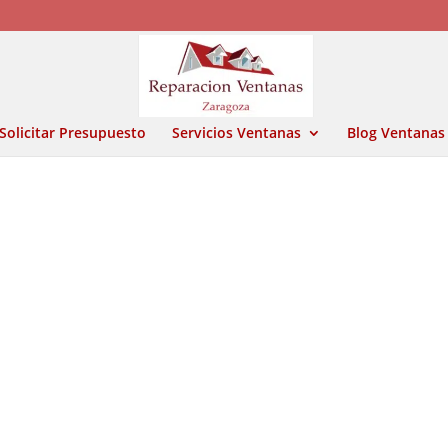
Solicitar Presupuesto
Servicios Ventanas
Blog Ventanas