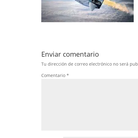
Enviar comentario
Tu dirección de correo electrónico no será pub
Comentario
*