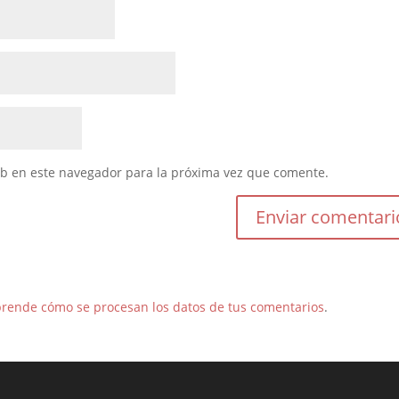
eb en este navegador para la próxima vez que comente.
rende cómo se procesan los datos de tus comentarios
.