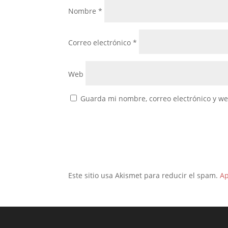
Nombre
*
Correo electrónico
*
Web
Guarda mi nombre, correo electrónico y w
Este sitio usa Akismet para reducir el spam.
Ap