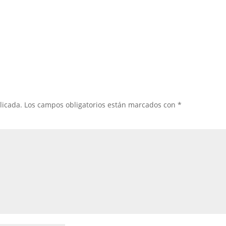
licada.
Los campos obligatorios están marcados con
*