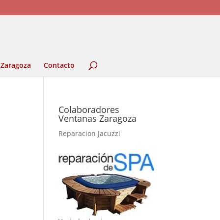
 Zaragoza
Contacto
Colaboradores
Ventanas Zaragoza
Reparacion Jacuzzi