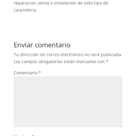
reparacion, venta e instalacion de todo tipo de
carpinteria
Enviar comentario
Tu dirección de correo electrónico no será publicada.
Los campos obligatorios están marcados con
*
Comentario
*