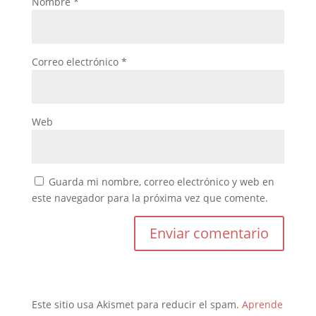
Nombre
*
Correo electrónico
*
Web
Guarda mi nombre, correo electrónico y web en
este navegador para la próxima vez que comente.
Este sitio usa Akismet para reducir el spam.
Aprende