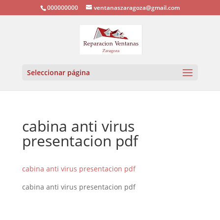
000000000
ventanaszaragoza@gmail.com
Seleccionar página
cabina anti virus
presentacion pdf
cabina anti virus presentacion pdf
cabina anti virus presentacion pdf