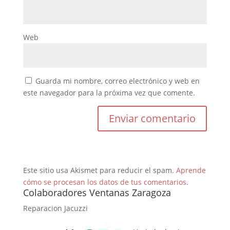
Web
Guarda mi nombre, correo electrónico y web en
este navegador para la próxima vez que comente.
Este sitio usa Akismet para reducir el spam.
Aprende
cómo se procesan los datos de tus comentarios
.
Colaboradores Ventanas Zaragoza
Reparacion Jacuzzi