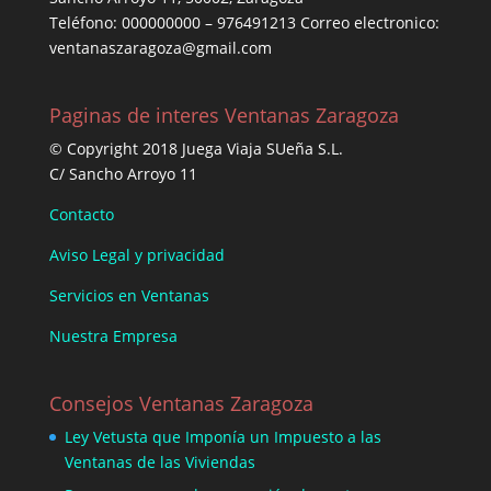
Teléfono: 000000000 – 976491213 Correo electronico:
ventanaszaragoza@gmail.com
Paginas de interes Ventanas Zaragoza
© Copyright 2018 Juega Viaja SUeña S.L.
C/ Sancho Arroyo 11
Contacto
Aviso Legal y privacidad
Servicios en Ventanas
Nuestra Empresa
Consejos Ventanas Zaragoza
Ley Vetusta que Imponía un Impuesto a las
Ventanas de las Viviendas