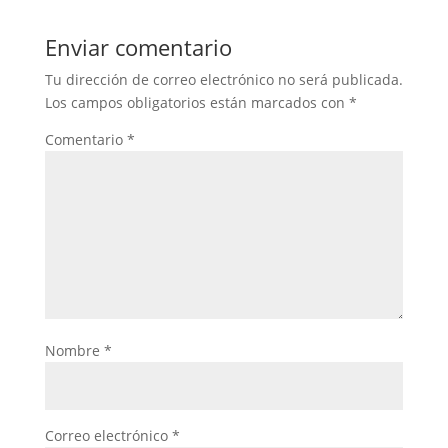
Enviar comentario
Tu dirección de correo electrónico no será publicada.
Los campos obligatorios están marcados con
*
Comentario
*
Nombre
*
Correo electrónico
*