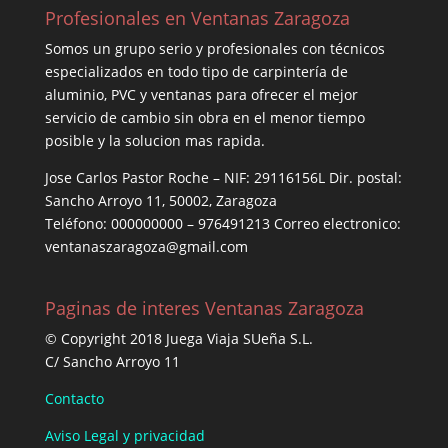
Profesionales en Ventanas Zaragoza
Somos un grupo serio y profesionales con técnicos
especializados en todo tipo de carpintería de
aluminio, PVC y ventanas para ofrecer el mejor
servicio de cambio sin obra en el menor tiempo
posible y la solucion mas rapida.
Jose Carlos Pastor Roche – NIF: 29116156L Dir. postal:
Sancho Arroyo 11, 50002, Zaragoza
Teléfono: 000000000 – 976491213 Correo electronico:
ventanaszaragoza@gmail.com
Paginas de interes Ventanas Zaragoza
© Copyright 2018 Juega Viaja SUeña S.L.
C/ Sancho Arroyo 11
Contacto
Aviso Legal y privacidad