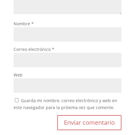
Nombre
*
Correo electrónico
*
Web
Guarda mi nombre, correo electrónico y web en
este navegador para la próxima vez que comente.