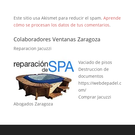
Este sitio usa Akismet para reducir el spam.
Aprende
cómo se procesan los datos de tus comentarios
.
Colaboradores Ventanas Zaragoza
Reparacion Jacuzzi
Vaciado de pisos
Destruccion de
documentos
https://webdepadel.c
om/
Comprar Jacuzzi
Abogados Zaragoza