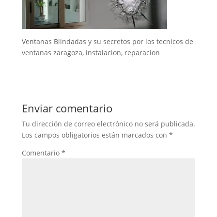
Ventanas Blindadas y su secretos por los tecnicos de
ventanas zaragoza, instalacion, reparacion
Enviar comentario
Tu dirección de correo electrónico no será publicada.
Los campos obligatorios están marcados con
*
Comentario
*