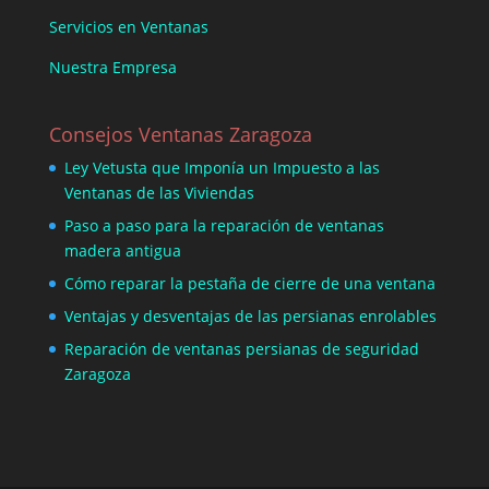
Servicios en Ventanas
Nuestra Empresa
Consejos Ventanas Zaragoza
Ley Vetusta que Imponía un Impuesto a las
Ventanas de las Viviendas
Paso a paso para la reparación de ventanas
madera antigua
Cómo reparar la pestaña de cierre de una ventana
Ventajas y desventajas de las persianas enrolables
Reparación de ventanas persianas de seguridad
Zaragoza