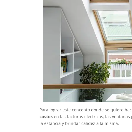
Para lograr este concepto donde se quiere ha
costos
en las facturas eléctricas, las ventana
la estancia y brindar calidez a la misma.