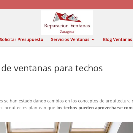
Solicitar Presupuesto
Servicios Ventanas
Blog Ventanas
 de ventanas para techos
s se han estado dando cambios en los conceptos de arquitectura 
 los arquitectos plantean que
los techos pueden aprovecharse co