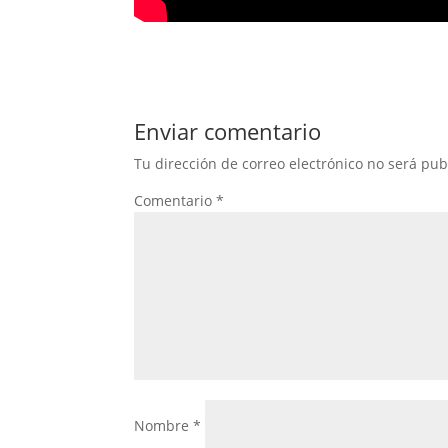
Enviar comentario
Tu dirección de correo electrónico no será pub
Comentario
*
Nombre
*