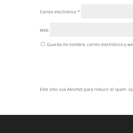
Correo electrónico
*
Web
Guarda mi nombre, correo electrónico y w
Este sitio usa Akismet para reducir el spam.
Ap