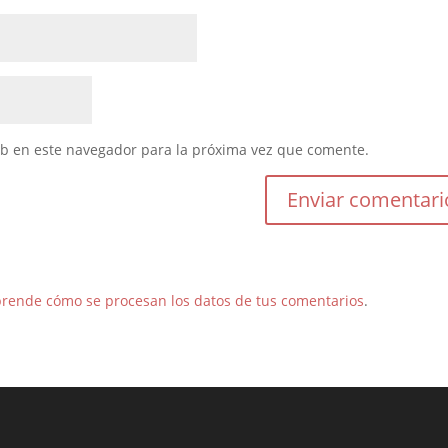
eb en este navegador para la próxima vez que comente.
rende cómo se procesan los datos de tus comentarios
.