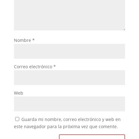
Nombre
*
Correo electrónico
*
Web
Guarda mi nombre, correo electrónico y web en
este navegador para la próxima vez que comente.