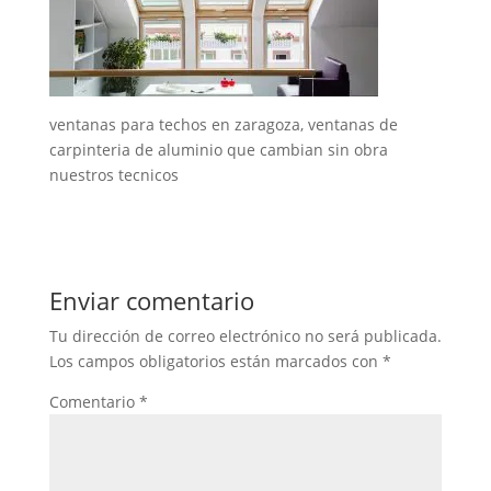
ventanas para techos en zaragoza, ventanas de
carpinteria de aluminio que cambian sin obra
nuestros tecnicos
Enviar comentario
Tu dirección de correo electrónico no será publicada.
Los campos obligatorios están marcados con
*
Comentario
*