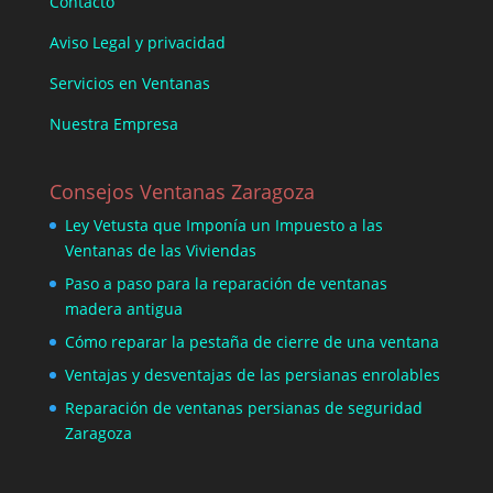
Contacto
Aviso Legal y privacidad
Servicios en Ventanas
Nuestra Empresa
Consejos Ventanas Zaragoza
Ley Vetusta que Imponía un Impuesto a las
Ventanas de las Viviendas
Paso a paso para la reparación de ventanas
madera antigua
Cómo reparar la pestaña de cierre de una ventana
Ventajas y desventajas de las persianas enrolables
Reparación de ventanas persianas de seguridad
Zaragoza