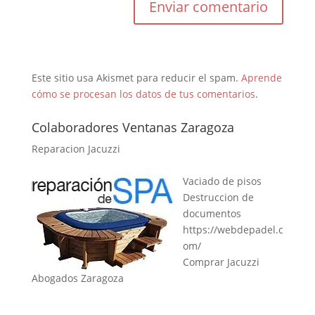
Este sitio usa Akismet para reducir el spam.
Aprende
cómo se procesan los datos de tus comentarios
.
Colaboradores Ventanas Zaragoza
Reparacion Jacuzzi
Vaciado de pisos
Destruccion de
documentos
https://webdepadel.c
om/
Comprar Jacuzzi
Abogados Zaragoza