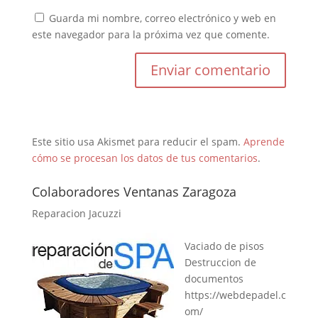
Guarda mi nombre, correo electrónico y web en
este navegador para la próxima vez que comente.
Este sitio usa Akismet para reducir el spam.
Aprende
cómo se procesan los datos de tus comentarios
.
Colaboradores Ventanas Zaragoza
Reparacion Jacuzzi
Vaciado de pisos
Destruccion de
documentos
https://webdepadel.c
om/