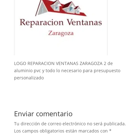
LOGO REPARACION VENTANAS ZARAGOZA 2 de
aluminio pvc y todo lo necesario para presupuesto
personalizado
Enviar comentario
Tu dirección de correo electrónico no será publicada.
Los campos obligatorios están marcados con
*