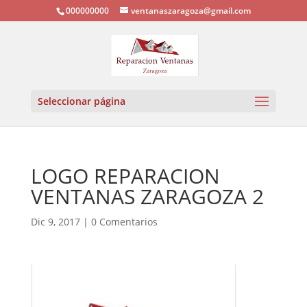
000000000
ventanaszaragoza@gmail.com
Seleccionar página
LOGO REPARACION
VENTANAS ZARAGOZA 2
Dic 9, 2017
|
0 Comentarios