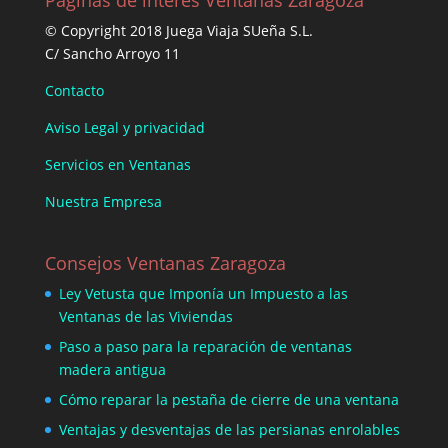
Paginas de interes Ventanas Zaragoza
© Copyright 2018 Juega Viaja SUeña S.L.
C/ Sancho Arroyo 11
Contacto
Aviso Legal y privacidad
Servicios en Ventanas
Nuestra Empresa
Consejos Ventanas Zaragoza
Ley Vetusta que Imponía un Impuesto a las
Ventanas de las Viviendas
Paso a paso para la reparación de ventanas
madera antigua
Cómo reparar la pestaña de cierre de una ventana
Ventajas y desventajas de las persianas enrolables