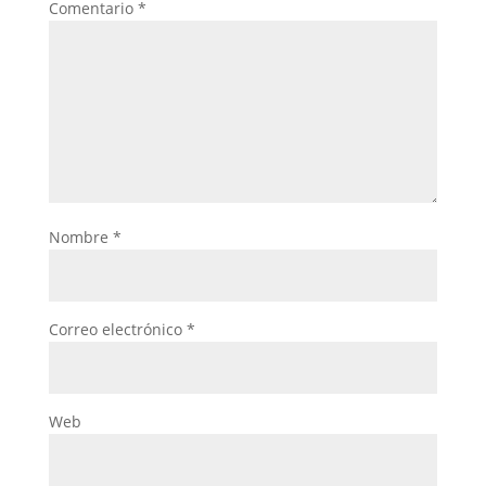
Comentario
*
Nombre
*
Correo electrónico
*
Web