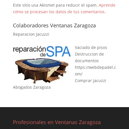
Este sitio usa Akismet para reducir el spam.
Aprende
cómo se procesan los datos de tus comentarios
.
Colaboradores Ventanas Zaragoza
Reparacion Jacuzzi
Vaciado de pisos
Destruccion de
documentos
https://webdepadel.c
om/
Comprar Jacuzzi
Abogados Zaragoza
Profesionales en Ventanas Zaragoza