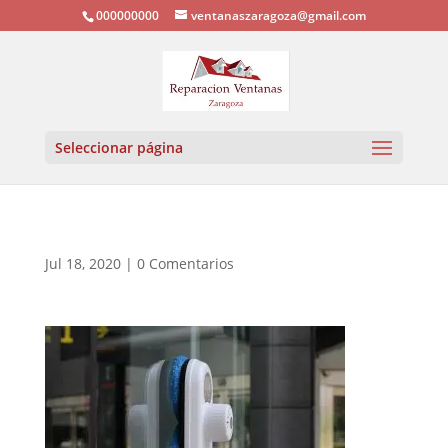
000000000
ventanaszaragoza@gmail.com
Seleccionar página
Jul 18, 2020
|
0 Comentarios