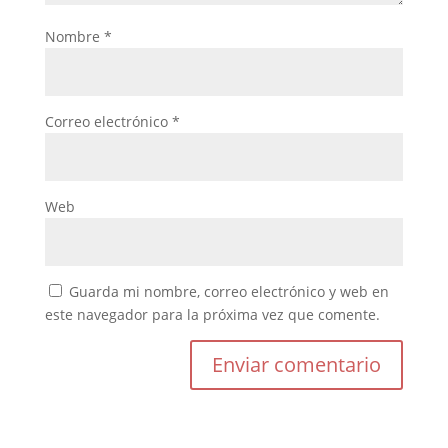
Nombre
*
Correo electrónico
*
Web
Guarda mi nombre, correo electrónico y web en
este navegador para la próxima vez que comente.