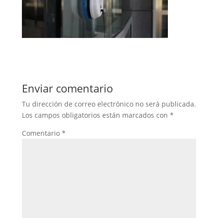
Enviar comentario
Tu dirección de correo electrónico no será publicada.
Los campos obligatorios están marcados con
*
Comentario
*