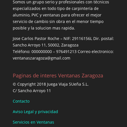
Somos un grupo serio y profesionales con técnicos
especializados en todo tipo de carpintería de
aluminio, PVC y ventanas para ofrecer el mejor
servicio de cambio sin obra en el menor tiempo
posible y la solucion mas rapida.
Jose Carlos Pastor Roche – NIF: 29116156L Dir. postal:
Sancho Arroyo 11, 50002, Zaragoza
Teléfono: 000000000 – 976491213 Correo electronico:
ventanaszaragoza@gmail.com
Paginas de interes Ventanas Zaragoza
© Copyright 2018 Juega Viaja SUeña S.L.
C/ Sancho Arroyo 11
Contacto
Aviso Legal y privacidad
Servicios en Ventanas